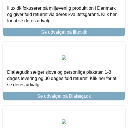
Illux.dk fokuserer på miljøvenlig produktion i Danmark
og giver fuld returret via deres kvalitetsgaranti. Klik her
for at se deres udvalg.
Se udvalget på Illux.dk
Dialægt.dk sælger sjove og personlige plakater. 1-3
dages levering og 30 dages fuld returret. Klik her for at
se deres udvalg.
Se udvalget på Dialægt.dk