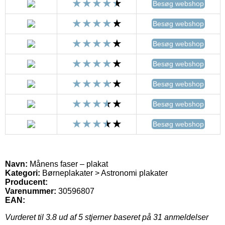
Besøg webshop
Besøg webshop
Besøg webshop
Besøg webshop
Besøg webshop
Besøg webshop
Besøg webshop
Navn:
Månens faser – plakat
Kategori:
Børneplakater > Astronomi plakater
Producent:
Varenummer:
30596807
EAN:
Vurderet til
3.8
ud af 5 stjerner baseret på
31
anmeldelser