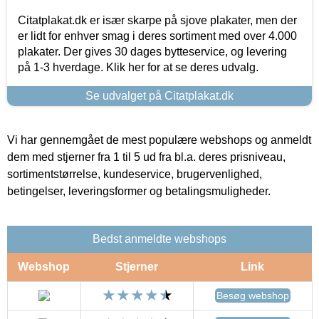
Citatplakat.dk er især skarpe på sjove plakater, men der
er lidt for enhver smag i deres sortiment med over 4.000
plakater. Der gives 30 dages bytteservice, og levering
på 1-3 hverdage. Klik her for at se deres udvalg.
Se udvalget på Citatplakat.dk
Vi har gennemgået de mest populære webshops og anmeldt
dem med stjerner fra 1 til 5 ud fra bl.a. deres prisniveau,
sortimentstørrelse, kundeservice, brugervenlighed,
betingelser, leveringsformer og betalingsmuligheder.
Bedst anmeldte webshops
Webshop
Stjerner
Link
Besøg webshop