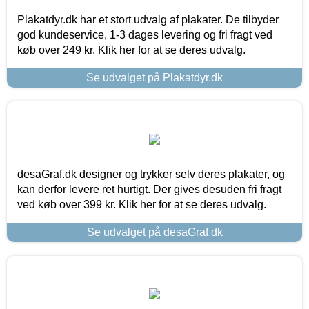
Plakatdyr.dk har et stort udvalg af plakater. De tilbyder
god kundeservice, 1-3 dages levering og fri fragt ved
køb over 249 kr. Klik her for at se deres udvalg.
Se udvalget på Plakatdyr.dk
desaGraf.dk designer og trykker selv deres plakater, og
kan derfor levere ret hurtigt. Der gives desuden fri fragt
ved køb over 399 kr. Klik her for at se deres udvalg.
Se udvalget på desaGraf.dk