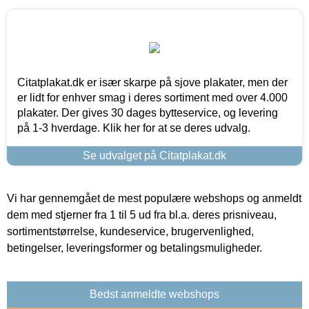
Citatplakat.dk er især skarpe på sjove plakater, men der
er lidt for enhver smag i deres sortiment med over 4.000
plakater. Der gives 30 dages bytteservice, og levering
på 1-3 hverdage. Klik her for at se deres udvalg.
Se udvalget på Citatplakat.dk
Vi har gennemgået de mest populære webshops og anmeldt
dem med stjerner fra 1 til 5 ud fra bl.a. deres prisniveau,
sortimentstørrelse, kundeservice, brugervenlighed,
betingelser, leveringsformer og betalingsmuligheder.
Bedst anmeldte webshops