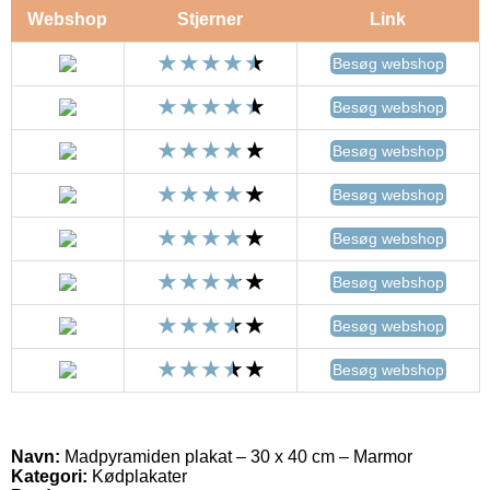
Webshop
Stjerner
Link
Besøg webshop
Besøg webshop
Besøg webshop
Besøg webshop
Besøg webshop
Besøg webshop
Besøg webshop
Besøg webshop
Navn:
Madpyramiden plakat – 30 x 40 cm – Marmor
Kategori:
Kødplakater