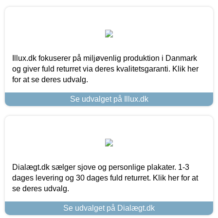
Illux.dk fokuserer på miljøvenlig produktion i Danmark
og giver fuld returret via deres kvalitetsgaranti. Klik her
for at se deres udvalg.
Se udvalget på Illux.dk
Dialægt.dk sælger sjove og personlige plakater. 1-3
dages levering og 30 dages fuld returret. Klik her for at
se deres udvalg.
Se udvalget på Dialægt.dk