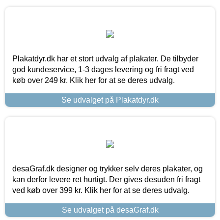
Plakatdyr.dk har et stort udvalg af plakater. De tilbyder
god kundeservice, 1-3 dages levering og fri fragt ved
køb over 249 kr. Klik her for at se deres udvalg.
Se udvalget på Plakatdyr.dk
desaGraf.dk designer og trykker selv deres plakater, og
kan derfor levere ret hurtigt. Der gives desuden fri fragt
ved køb over 399 kr. Klik her for at se deres udvalg.
Se udvalget på desaGraf.dk