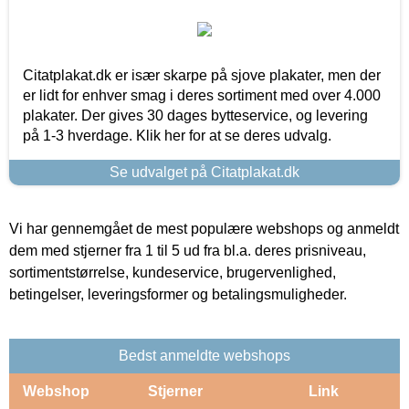
Citatplakat.dk er især skarpe på sjove plakater, men der
er lidt for enhver smag i deres sortiment med over 4.000
plakater. Der gives 30 dages bytteservice, og levering
på 1-3 hverdage. Klik her for at se deres udvalg.
Se udvalget på Citatplakat.dk
Vi har gennemgået de mest populære webshops og anmeldt
dem med stjerner fra 1 til 5 ud fra bl.a. deres prisniveau,
sortimentstørrelse, kundeservice, brugervenlighed,
betingelser, leveringsformer og betalingsmuligheder.
Bedst anmeldte webshops
Webshop
Stjerner
Link