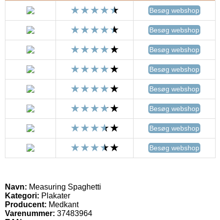
Besøg webshop
Besøg webshop
Besøg webshop
Besøg webshop
Besøg webshop
Besøg webshop
Besøg webshop
Besøg webshop
Navn:
Measuring Spaghetti
Kategori:
Plakater
Producent:
Medkant
Varenummer:
37483964