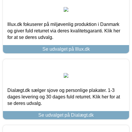
Illux.dk fokuserer på miljøvenlig produktion i Danmark
og giver fuld returret via deres kvalitetsgaranti. Klik her
for at se deres udvalg.
Se udvalget på Illux.dk
Dialægt.dk sælger sjove og personlige plakater. 1-3
dages levering og 30 dages fuld returret. Klik her for at
se deres udvalg.
Se udvalget på Dialægt.dk