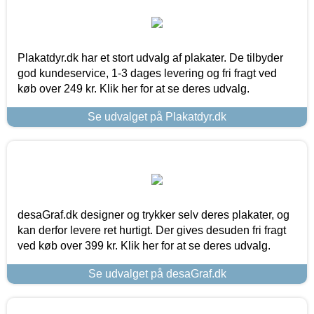
Plakatdyr.dk har et stort udvalg af plakater. De tilbyder
god kundeservice, 1-3 dages levering og fri fragt ved
køb over 249 kr. Klik her for at se deres udvalg.
Se udvalget på Plakatdyr.dk
desaGraf.dk designer og trykker selv deres plakater, og
kan derfor levere ret hurtigt. Der gives desuden fri fragt
ved køb over 399 kr. Klik her for at se deres udvalg.
Se udvalget på desaGraf.dk