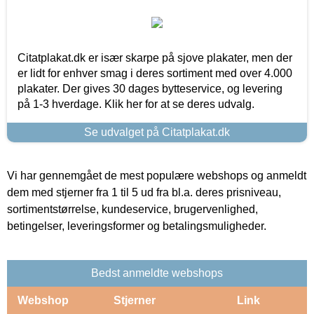
Citatplakat.dk er især skarpe på sjove plakater, men der
er lidt for enhver smag i deres sortiment med over 4.000
plakater. Der gives 30 dages bytteservice, og levering
på 1-3 hverdage. Klik her for at se deres udvalg.
Se udvalget på Citatplakat.dk
Vi har gennemgået de mest populære webshops og anmeldt
dem med stjerner fra 1 til 5 ud fra bl.a. deres prisniveau,
sortimentstørrelse, kundeservice, brugervenlighed,
betingelser, leveringsformer og betalingsmuligheder.
Bedst anmeldte webshops
Webshop
Stjerner
Link