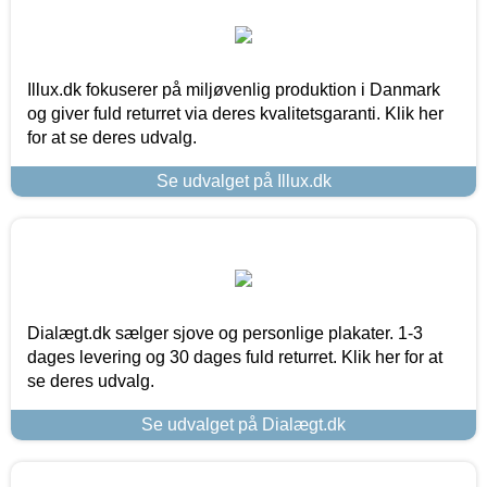
Illux.dk fokuserer på miljøvenlig produktion i Danmark
og giver fuld returret via deres kvalitetsgaranti. Klik her
for at se deres udvalg.
Se udvalget på Illux.dk
Dialægt.dk sælger sjove og personlige plakater. 1-3
dages levering og 30 dages fuld returret. Klik her for at
se deres udvalg.
Se udvalget på Dialægt.dk