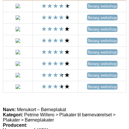
Besøg webshop
Besøg webshop
Besøg webshop
Besøg webshop
Besøg webshop
Besøg webshop
Besøg webshop
Besøg webshop
Navn:
Menukort – Børneplakat
Kategori:
Petrine Willero > Plakater til børneværelset >
Plakater > Børneplakater
Producent: