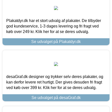
Plakatdyr.dk har et stort udvalg af plakater. De tilbyder
god kundeservice, 1-3 dages levering og fri fragt ved
køb over 249 kr. Klik her for at se deres udvalg.
Se udvalget på Plakatdyr.dk
desaGraf.dk designer og trykker selv deres plakater, og
kan derfor levere ret hurtigt. Der gives desuden fri fragt
ved køb over 399 kr. Klik her for at se deres udvalg.
Se udvalget på desaGraf.dk