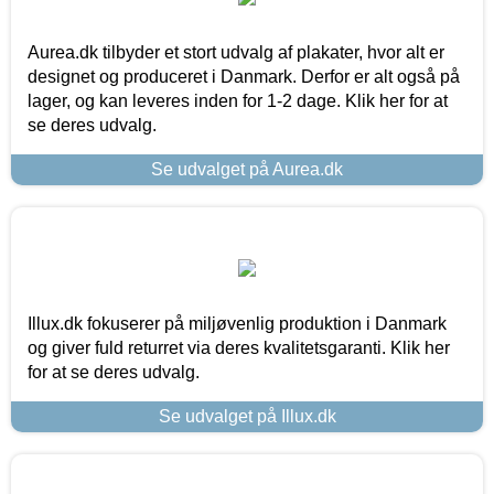
Aurea.dk tilbyder et stort udvalg af plakater, hvor alt er
designet og produceret i Danmark. Derfor er alt også på
lager, og kan leveres inden for 1-2 dage. Klik her for at
se deres udvalg.
Se udvalget på Aurea.dk
Illux.dk fokuserer på miljøvenlig produktion i Danmark
og giver fuld returret via deres kvalitetsgaranti. Klik her
for at se deres udvalg.
Se udvalget på Illux.dk