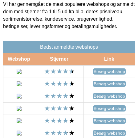
Vi har gennemgået de mest populære webshops og anmeldt
dem med stjerner fra 1 til 5 ud fra bl.a. deres prisniveau,
sortimentstørrelse, kundeservice, brugervenlighed,
betingelser, leveringsformer og betalingsmuligheder.
Bedst anmeldte webshops
Webshop
Stjerner
Link
Besøg webshop
Besøg webshop
Besøg webshop
Besøg webshop
Besøg webshop
Besøg webshop