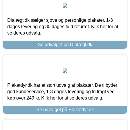
Dialægt.dk sælger sjove og personlige plakater. 1-3
dages levering og 30 dages fuld returret. Klik her for at
se deres udvalg.
Se udvalget på Dialægt.dk
Plakatdyr.dk har et stort udvalg af plakater. De tilbyder
god kundeservice, 1-3 dages levering og fri fragt ved
køb over 249 kr. Klik her for at se deres udvalg.
Se udvalget på Plakatdyr.dk