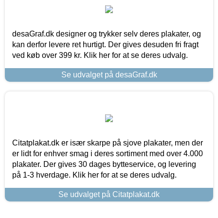
desaGraf.dk designer og trykker selv deres plakater, og
kan derfor levere ret hurtigt. Der gives desuden fri fragt
ved køb over 399 kr. Klik her for at se deres udvalg.
Se udvalget på desaGraf.dk
Citatplakat.dk er især skarpe på sjove plakater, men der
er lidt for enhver smag i deres sortiment med over 4.000
plakater. Der gives 30 dages bytteservice, og levering
på 1-3 hverdage. Klik her for at se deres udvalg.
Se udvalget på Citatplakat.dk