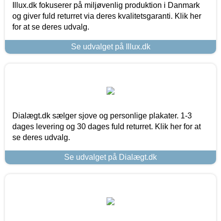
Illux.dk fokuserer på miljøvenlig produktion i Danmark
og giver fuld returret via deres kvalitetsgaranti. Klik her
for at se deres udvalg.
Se udvalget på Illux.dk
Dialægt.dk sælger sjove og personlige plakater. 1-3
dages levering og 30 dages fuld returret. Klik her for at
se deres udvalg.
Se udvalget på Dialægt.dk