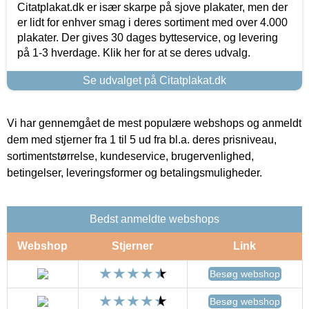
Citatplakat.dk er især skarpe på sjove plakater, men der
er lidt for enhver smag i deres sortiment med over 4.000
plakater. Der gives 30 dages bytteservice, og levering
på 1-3 hverdage. Klik her for at se deres udvalg.
Se udvalget på Citatplakat.dk
Vi har gennemgået de mest populære webshops og anmeldt
dem med stjerner fra 1 til 5 ud fra bl.a. deres prisniveau,
sortimentstørrelse, kundeservice, brugervenlighed,
betingelser, leveringsformer og betalingsmuligheder.
Bedst anmeldte webshops
Webshop
Stjerner
Link
Besøg webshop
Besøg webshop