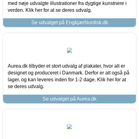
med nøje udvalgte illustrationer fra dygtige kunstnere i
verden. Klik her for at se deres udvalg.
Se udvalget på EngkjærNordisk.dk
Aurea.dk tilbyder et stort udvalg af plakater, hvor alt er
designet og produceret i Danmark. Derfor er alt også på
lager, og kan leveres inden for 1-2 dage. Klik her for at
se deres udvalg.
Se udvalget på Aurea.dk