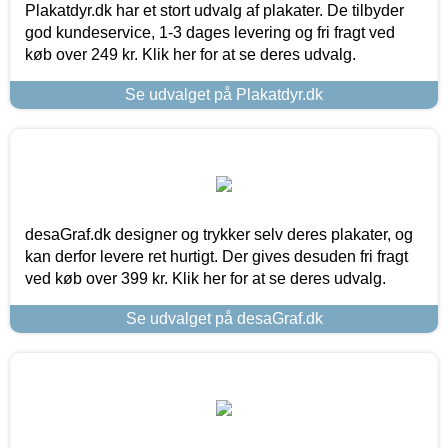
Plakatdyr.dk har et stort udvalg af plakater. De tilbyder
god kundeservice, 1-3 dages levering og fri fragt ved
køb over 249 kr. Klik her for at se deres udvalg.
Se udvalget på Plakatdyr.dk
desaGraf.dk designer og trykker selv deres plakater, og
kan derfor levere ret hurtigt. Der gives desuden fri fragt
ved køb over 399 kr. Klik her for at se deres udvalg.
Se udvalget på desaGraf.dk