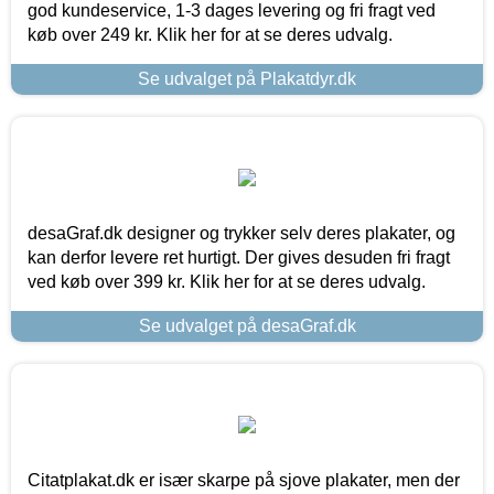
god kundeservice, 1-3 dages levering og fri fragt ved
køb over 249 kr. Klik her for at se deres udvalg.
Se udvalget på Plakatdyr.dk
desaGraf.dk designer og trykker selv deres plakater, og
kan derfor levere ret hurtigt. Der gives desuden fri fragt
ved køb over 399 kr. Klik her for at se deres udvalg.
Se udvalget på desaGraf.dk
Citatplakat.dk er især skarpe på sjove plakater, men der