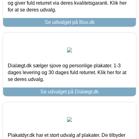
og giver fuld returret via deres kvalitetsgaranti. Klik her
for at se deres udvalg.
Se udvalget på Illux.dk
Dialægt.dk sælger sjove og personlige plakater. 1-3
dages levering og 30 dages fuld returret. Klik her for at
se deres udvalg.
Se udvalget på Dialægt.dk
Plakatdyr.dk har et stort udvalg af plakater. De tilbyder