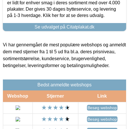
er lidt for enhver smag i deres sortiment med over 4.000
plakater. Der gives 30 dages bytteservice, og levering
på 1-3 hverdage. Klik her for at se deres udvalg.
Se udvalget på Citatplakat.dk
Vi har gennemgået de mest populære webshops og anmeldt
dem med stjerner fra 1 til 5 ud fra bl.a. deres prisniveau,
sortimentstørrelse, kundeservice, brugervenlighed,
betingelser, leveringsformer og betalingsmuligheder.
Bedst anmeldte webshops
Webshop
Stjerner
Link
Besøg webshop
Besøg webshop