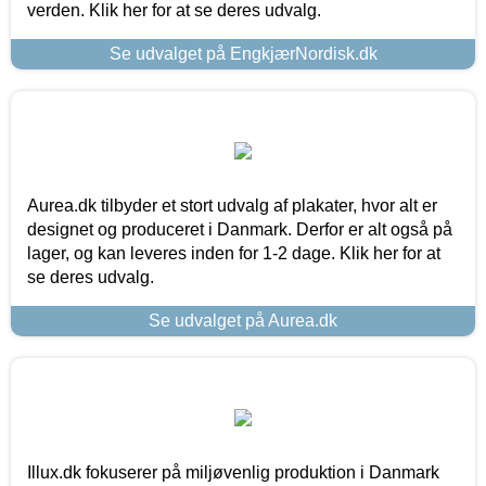
verden. Klik her for at se deres udvalg.
Se udvalget på EngkjærNordisk.dk
Aurea.dk tilbyder et stort udvalg af plakater, hvor alt er
designet og produceret i Danmark. Derfor er alt også på
lager, og kan leveres inden for 1-2 dage. Klik her for at
se deres udvalg.
Se udvalget på Aurea.dk
Illux.dk fokuserer på miljøvenlig produktion i Danmark