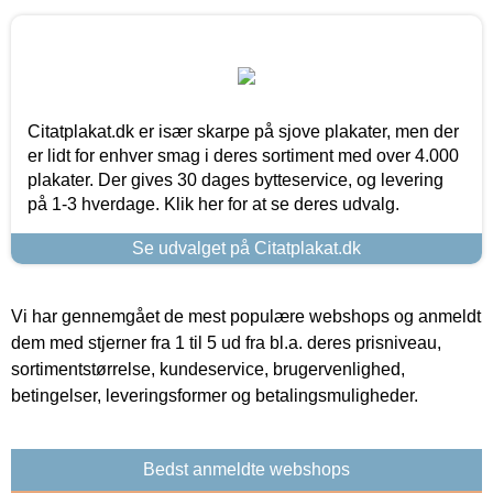
Citatplakat.dk er især skarpe på sjove plakater, men der
er lidt for enhver smag i deres sortiment med over 4.000
plakater. Der gives 30 dages bytteservice, og levering
på 1-3 hverdage. Klik her for at se deres udvalg.
Se udvalget på Citatplakat.dk
Vi har gennemgået de mest populære webshops og anmeldt
dem med stjerner fra 1 til 5 ud fra bl.a. deres prisniveau,
sortimentstørrelse, kundeservice, brugervenlighed,
betingelser, leveringsformer og betalingsmuligheder.
Bedst anmeldte webshops