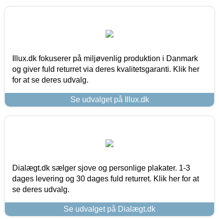
Illux.dk fokuserer på miljøvenlig produktion i Danmark
og giver fuld returret via deres kvalitetsgaranti. Klik her
for at se deres udvalg.
Se udvalget på Illux.dk
Dialægt.dk sælger sjove og personlige plakater. 1-3
dages levering og 30 dages fuld returret. Klik her for at
se deres udvalg.
Se udvalget på Dialægt.dk