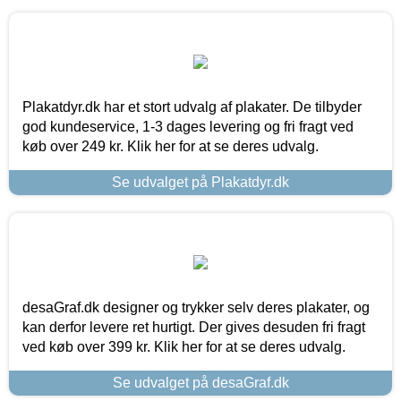
Plakatdyr.dk har et stort udvalg af plakater. De tilbyder
god kundeservice, 1-3 dages levering og fri fragt ved
køb over 249 kr. Klik her for at se deres udvalg.
Se udvalget på Plakatdyr.dk
desaGraf.dk designer og trykker selv deres plakater, og
kan derfor levere ret hurtigt. Der gives desuden fri fragt
ved køb over 399 kr. Klik her for at se deres udvalg.
Se udvalget på desaGraf.dk