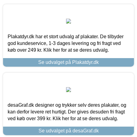
Plakatdyr.dk har et stort udvalg af plakater. De tilbyder
god kundeservice, 1-3 dages levering og fri fragt ved
køb over 249 kr. Klik her for at se deres udvalg.
Se udvalget på Plakatdyr.dk
desaGraf.dk designer og trykker selv deres plakater, og
kan derfor levere ret hurtigt. Der gives desuden fri fragt
ved køb over 399 kr. Klik her for at se deres udvalg.
Se udvalget på desaGraf.dk