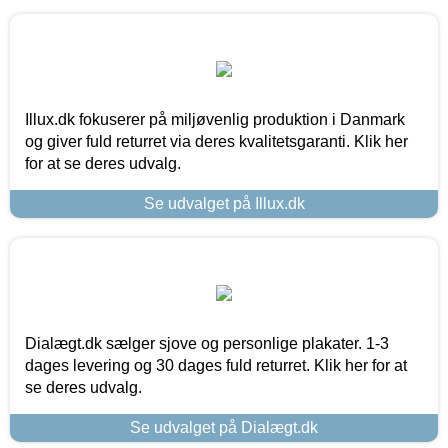
Illux.dk fokuserer på miljøvenlig produktion i Danmark
og giver fuld returret via deres kvalitetsgaranti. Klik her
for at se deres udvalg.
Se udvalget på Illux.dk
Dialægt.dk sælger sjove og personlige plakater. 1-3
dages levering og 30 dages fuld returret. Klik her for at
se deres udvalg.
Se udvalget på Dialægt.dk