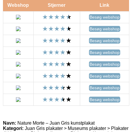
Webshop
Stjerner
Link
Besøg webshop
Besøg webshop
Besøg webshop
Besøg webshop
Besøg webshop
Besøg webshop
Besøg webshop
Besøg webshop
Navn:
Nature Morte – Juan Gris kunstplakat
Kategori:
Juan Gris plakater > Museums plakater > Plakater