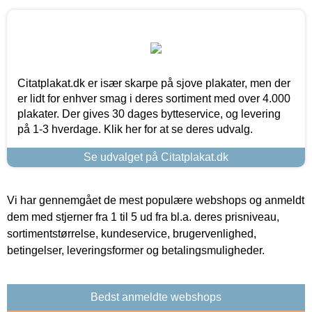
Citatplakat.dk er især skarpe på sjove plakater, men der
er lidt for enhver smag i deres sortiment med over 4.000
plakater. Der gives 30 dages bytteservice, og levering
på 1-3 hverdage. Klik her for at se deres udvalg.
Se udvalget på Citatplakat.dk
Vi har gennemgået de mest populære webshops og anmeldt
dem med stjerner fra 1 til 5 ud fra bl.a. deres prisniveau,
sortimentstørrelse, kundeservice, brugervenlighed,
betingelser, leveringsformer og betalingsmuligheder.
Bedst anmeldte webshops