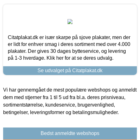
Citatplakat.dk er især skarpe på sjove plakater, men der
er lidt for enhver smag i deres sortiment med over 4.000
plakater. Der gives 30 dages bytteservice, og levering
på 1-3 hverdage. Klik her for at se deres udvalg.
Se udvalget på Citatplakat.dk
Vi har gennemgået de mest populære webshops og anmeldt
dem med stjerner fra 1 til 5 ud fra bl.a. deres prisniveau,
sortimentstørrelse, kundeservice, brugervenlighed,
betingelser, leveringsformer og betalingsmuligheder.
Bedst anmeldte webshops