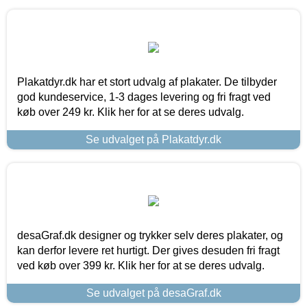
Plakatdyr.dk har et stort udvalg af plakater. De tilbyder
god kundeservice, 1-3 dages levering og fri fragt ved
køb over 249 kr. Klik her for at se deres udvalg.
Se udvalget på Plakatdyr.dk
desaGraf.dk designer og trykker selv deres plakater, og
kan derfor levere ret hurtigt. Der gives desuden fri fragt
ved køb over 399 kr. Klik her for at se deres udvalg.
Se udvalget på desaGraf.dk