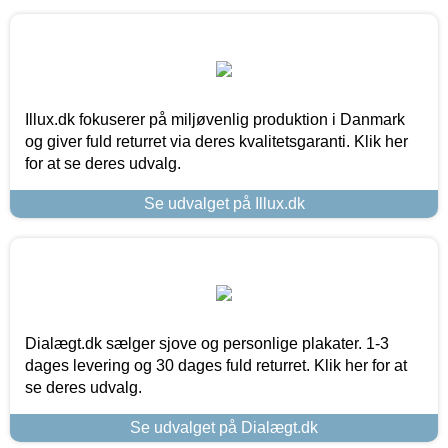
Illux.dk fokuserer på miljøvenlig produktion i Danmark
og giver fuld returret via deres kvalitetsgaranti. Klik her
for at se deres udvalg.
Se udvalget på Illux.dk
Dialægt.dk sælger sjove og personlige plakater. 1-3
dages levering og 30 dages fuld returret. Klik her for at
se deres udvalg.
Se udvalget på Dialægt.dk