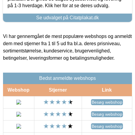
på 1-3 hverdage. Klik her for at se deres udvalg.
Se udvalget på Citatplakat.dk
Vi har gennemgået de mest populære webshops og anmeldt
dem med stjerner fra 1 til 5 ud fra bl.a. deres prisniveau,
sortimentstørrelse, kundeservice, brugervenlighed,
betingelser, leveringsformer og betalingsmuligheder.
Bedst anmeldte webshops
Webshop
Stjerner
Link
Besøg webshop
Besøg webshop
Besøg webshop