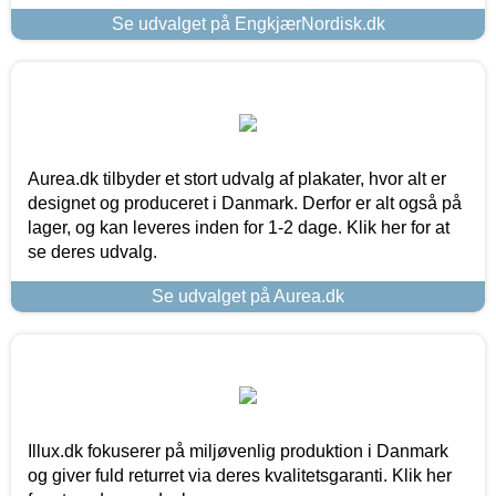
Se udvalget på EngkjærNordisk.dk
Aurea.dk tilbyder et stort udvalg af plakater, hvor alt er
designet og produceret i Danmark. Derfor er alt også på
lager, og kan leveres inden for 1-2 dage. Klik her for at
se deres udvalg.
Se udvalget på Aurea.dk
Illux.dk fokuserer på miljøvenlig produktion i Danmark
og giver fuld returret via deres kvalitetsgaranti. Klik her