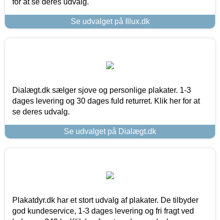
for at se deres udvalg.
Se udvalget på Illux.dk
Dialægt.dk sælger sjove og personlige plakater. 1-3
dages levering og 30 dages fuld returret. Klik her for at
se deres udvalg.
Se udvalget på Dialægt.dk
Plakatdyr.dk har et stort udvalg af plakater. De tilbyder
god kundeservice, 1-3 dages levering og fri fragt ved