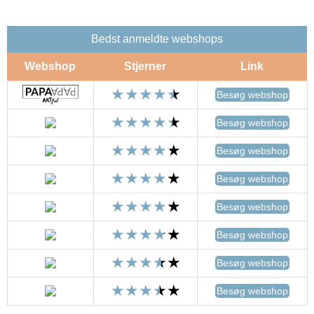
Bedst anmeldte webshops
Webshop
Stjerner
Link
Besøg webshop
Besøg webshop
Besøg webshop
Besøg webshop
Besøg webshop
Besøg webshop
Besøg webshop
Besøg webshop