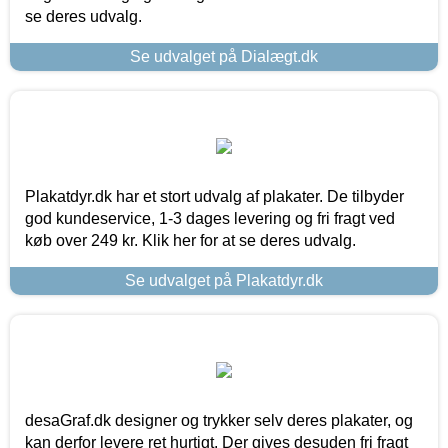
se deres udvalg.
Se udvalget på Dialægt.dk
Plakatdyr.dk har et stort udvalg af plakater. De tilbyder
god kundeservice, 1-3 dages levering og fri fragt ved
køb over 249 kr. Klik her for at se deres udvalg.
Se udvalget på Plakatdyr.dk
desaGraf.dk designer og trykker selv deres plakater, og
kan derfor levere ret hurtigt. Der gives desuden fri fragt