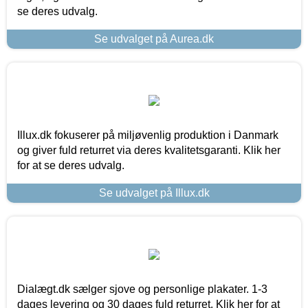
se deres udvalg.
Se udvalget på Aurea.dk
Illux.dk fokuserer på miljøvenlig produktion i Danmark
og giver fuld returret via deres kvalitetsgaranti. Klik her
for at se deres udvalg.
Se udvalget på Illux.dk
Dialægt.dk sælger sjove og personlige plakater. 1-3
dages levering og 30 dages fuld returret. Klik her for at