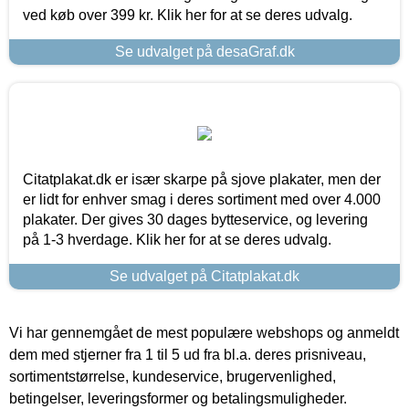
ved køb over 399 kr. Klik her for at se deres udvalg.
Se udvalget på desaGraf.dk
Citatplakat.dk er især skarpe på sjove plakater, men der
er lidt for enhver smag i deres sortiment med over 4.000
plakater. Der gives 30 dages bytteservice, og levering
på 1-3 hverdage. Klik her for at se deres udvalg.
Se udvalget på Citatplakat.dk
Vi har gennemgået de mest populære webshops og anmeldt
dem med stjerner fra 1 til 5 ud fra bl.a. deres prisniveau,
sortimentstørrelse, kundeservice, brugervenlighed,
betingelser, leveringsformer og betalingsmuligheder.