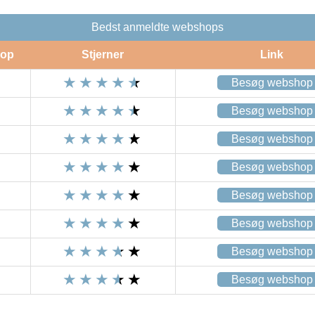
Bedst anmeldte webshops
op
Stjerner
Link
Besøg webshop
Besøg webshop
Besøg webshop
Besøg webshop
Besøg webshop
Besøg webshop
Besøg webshop
Besøg webshop