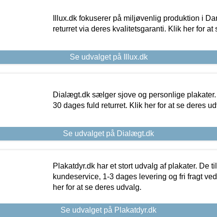
Illux.dk fokuserer på miljøvenlig produktion i Da
returret via deres kvalitetsgaranti. Klik her for a
Se udvalget på Illux.dk
Dialægt.dk sælger sjove og personlige plakater.
30 dages fuld returret. Klik her for at se deres ud
Se udvalget på Dialægt.dk
Plakatdyr.dk har et stort udvalg af plakater. De t
kundeservice, 1-3 dages levering og fri fragt ved
her for at se deres udvalg.
Se udvalget på Plakatdyr.dk