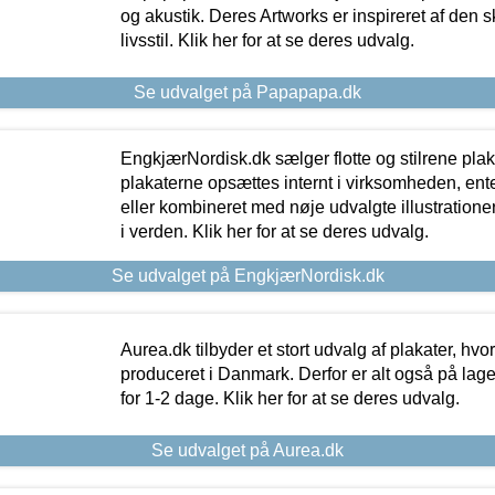
og akustik. Deres Artworks er inspireret af den 
livsstil. Klik her for at se deres udvalg.
Se udvalget på Papapapa.dk
EngkjærNordisk.dk sælger flotte og stilrene plakat
plakaterne opsættes internt i virksomheden, en
eller kombineret med nøje udvalgte illustratione
i verden. Klik her for at se deres udvalg.
Se udvalget på EngkjærNordisk.dk
Aurea.dk tilbyder et stort udvalg af plakater, hvor
produceret i Danmark. Derfor er alt også på lage
for 1-2 dage. Klik her for at se deres udvalg.
Se udvalget på Aurea.dk