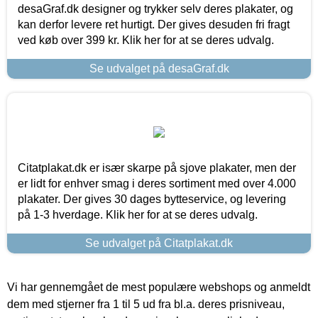
desaGraf.dk designer og trykker selv deres plakater, og
kan derfor levere ret hurtigt. Der gives desuden fri fragt
ved køb over 399 kr. Klik her for at se deres udvalg.
Se udvalget på desaGraf.dk
Citatplakat.dk er især skarpe på sjove plakater, men der
er lidt for enhver smag i deres sortiment med over 4.000
plakater. Der gives 30 dages bytteservice, og levering
på 1-3 hverdage. Klik her for at se deres udvalg.
Se udvalget på Citatplakat.dk
Vi har gennemgået de mest populære webshops og anmeldt
dem med stjerner fra 1 til 5 ud fra bl.a. deres prisniveau,