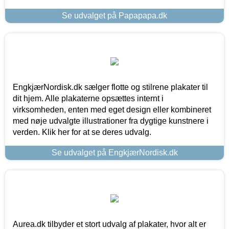
Se udvalget på Papapapa.dk
EngkjærNordisk.dk sælger flotte og stilrene plakater til
dit hjem. Alle plakaterne opsættes internt i
virksomheden, enten med eget design eller kombineret
med nøje udvalgte illustrationer fra dygtige kunstnere i
verden. Klik her for at se deres udvalg.
Se udvalget på EngkjærNordisk.dk
Aurea.dk tilbyder et stort udvalg af plakater, hvor alt er