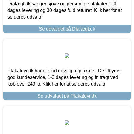
Dialægt.dk sælger sjove og personlige plakater. 1-3
dages levering og 30 dages fuld returret. Klik her for at
se deres udvalg.
Se udvalget på Dialægt.dk
Plakatdyr.dk har et stort udvalg af plakater. De tilbyder
god kundeservice, 1-3 dages levering og fri fragt ved
køb over 249 kr. Klik her for at se deres udvalg.
Se udvalget på Plakatdyr.dk