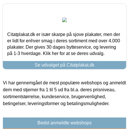
Citatplakat.dk er især skarpe på sjove plakater, men der
er lidt for enhver smag i deres sortiment med over 4.000
plakater. Der gives 30 dages bytteservice, og levering
på 1-3 hverdage. Klik her for at se deres udvalg.
Se udvalget på Citatplakat.dk
Vi har gennemgået de mest populære webshops og anmeldt
dem med stjerner fra 1 til 5 ud fra bl.a. deres prisniveau,
sortimentstørrelse, kundeservice, brugervenlighed,
betingelser, leveringsformer og betalingsmuligheder.
Bedst anmeldte webshops