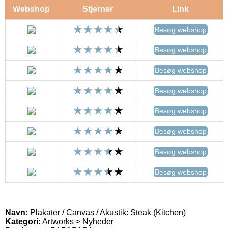
Webshop
Stjerner
Link
Besøg webshop
Besøg webshop
Besøg webshop
Besøg webshop
Besøg webshop
Besøg webshop
Besøg webshop
Besøg webshop
Navn:
Plakater / Canvas / Akustik: Steak (Kitchen)
Kategori:
Artworks > Nyheder