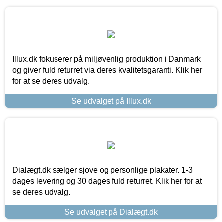
Illux.dk fokuserer på miljøvenlig produktion i Danmark
og giver fuld returret via deres kvalitetsgaranti. Klik her
for at se deres udvalg.
Se udvalget på Illux.dk
Dialægt.dk sælger sjove og personlige plakater. 1-3
dages levering og 30 dages fuld returret. Klik her for at
se deres udvalg.
Se udvalget på Dialægt.dk