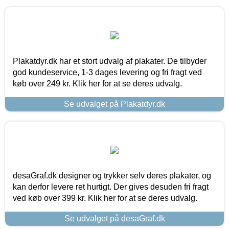
Plakatdyr.dk har et stort udvalg af plakater. De tilbyder
god kundeservice, 1-3 dages levering og fri fragt ved
køb over 249 kr. Klik her for at se deres udvalg.
Se udvalget på Plakatdyr.dk
desaGraf.dk designer og trykker selv deres plakater, og
kan derfor levere ret hurtigt. Der gives desuden fri fragt
ved køb over 399 kr. Klik her for at se deres udvalg.
Se udvalget på desaGraf.dk