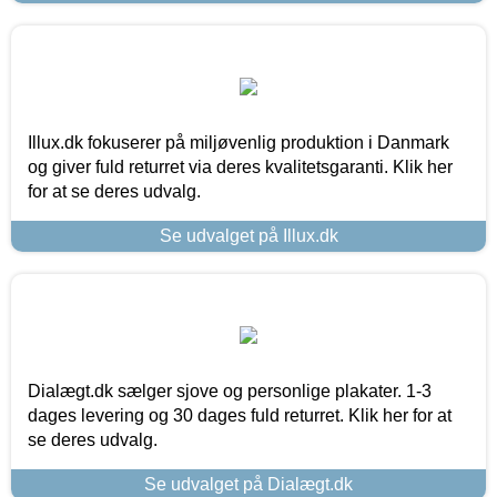
Illux.dk fokuserer på miljøvenlig produktion i Danmark
og giver fuld returret via deres kvalitetsgaranti. Klik her
for at se deres udvalg.
Se udvalget på Illux.dk
Dialægt.dk sælger sjove og personlige plakater. 1-3
dages levering og 30 dages fuld returret. Klik her for at
se deres udvalg.
Se udvalget på Dialægt.dk