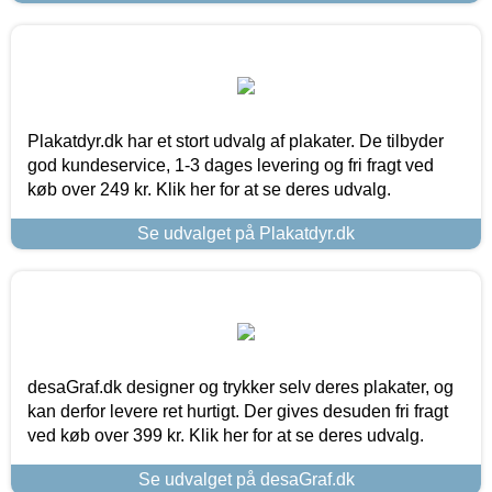
Plakatdyr.dk har et stort udvalg af plakater. De tilbyder
god kundeservice, 1-3 dages levering og fri fragt ved
køb over 249 kr. Klik her for at se deres udvalg.
Se udvalget på Plakatdyr.dk
desaGraf.dk designer og trykker selv deres plakater, og
kan derfor levere ret hurtigt. Der gives desuden fri fragt
ved køb over 399 kr. Klik her for at se deres udvalg.
Se udvalget på desaGraf.dk