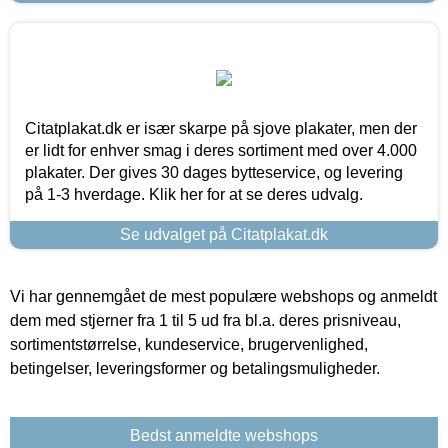
Citatplakat.dk er især skarpe på sjove plakater, men der
er lidt for enhver smag i deres sortiment med over 4.000
plakater. Der gives 30 dages bytteservice, og levering
på 1-3 hverdage. Klik her for at se deres udvalg.
Se udvalget på Citatplakat.dk
Vi har gennemgået de mest populære webshops og anmeldt
dem med stjerner fra 1 til 5 ud fra bl.a. deres prisniveau,
sortimentstørrelse, kundeservice, brugervenlighed,
betingelser, leveringsformer og betalingsmuligheder.
Bedst anmeldte webshops