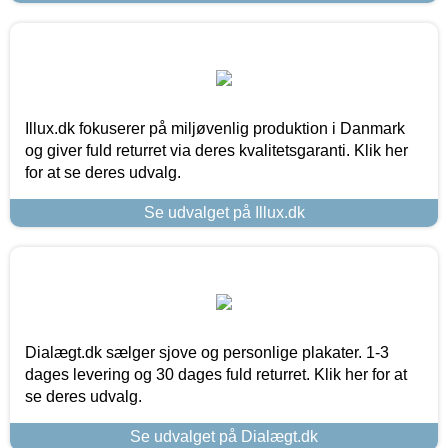
Illux.dk fokuserer på miljøvenlig produktion i Danmark
og giver fuld returret via deres kvalitetsgaranti. Klik her
for at se deres udvalg.
Se udvalget på Illux.dk
Dialægt.dk sælger sjove og personlige plakater. 1-3
dages levering og 30 dages fuld returret. Klik her for at
se deres udvalg.
Se udvalget på Dialægt.dk