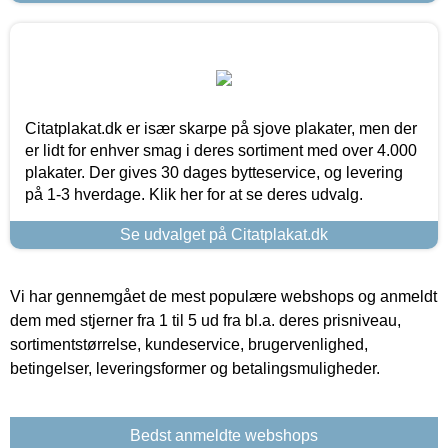
Citatplakat.dk er især skarpe på sjove plakater, men der
er lidt for enhver smag i deres sortiment med over 4.000
plakater. Der gives 30 dages bytteservice, og levering
på 1-3 hverdage. Klik her for at se deres udvalg.
Se udvalget på Citatplakat.dk
Vi har gennemgået de mest populære webshops og anmeldt
dem med stjerner fra 1 til 5 ud fra bl.a. deres prisniveau,
sortimentstørrelse, kundeservice, brugervenlighed,
betingelser, leveringsformer og betalingsmuligheder.
Bedst anmeldte webshops