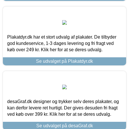
Plakatdyr.dk har et stort udvalg af plakater. De tilbyder
god kundeservice, 1-3 dages levering og fri fragt ved
køb over 249 kr. Klik her for at se deres udvalg.
Se udvalget på Plakatdyr.dk
desaGraf.dk designer og trykker selv deres plakater, og
kan derfor levere ret hurtigt. Der gives desuden fri fragt
ved køb over 399 kr. Klik her for at se deres udvalg.
Se udvalget på desaGraf.dk