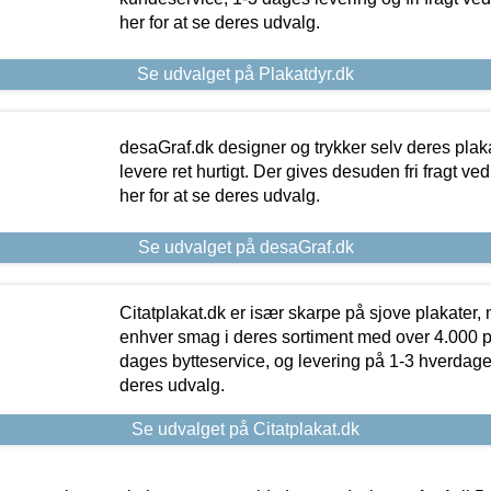
her for at se deres udvalg.
Se udvalget på Plakatdyr.dk
desaGraf.dk designer og trykker selv deres plaka
levere ret hurtigt. Der gives desuden fri fragt ve
her for at se deres udvalg.
Se udvalget på desaGraf.dk
Citatplakat.dk er især skarpe på sjove plakater, m
enhver smag i deres sortiment med over 4.000 p
dages bytteservice, og levering på 1-3 hverdage. 
deres udvalg.
Se udvalget på Citatplakat.dk