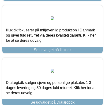
Illux.dk fokuserer på miljøvenlig produktion i Danmark
og giver fuld returret via deres kvalitetsgaranti. Klik her
for at se deres udvalg.
Se udvalget på Illux.dk
Dialægt.dk sælger sjove og personlige plakater. 1-3
dages levering og 30 dages fuld returret. Klik her for at
se deres udvalg.
Se udvalget på Dialægt.dk