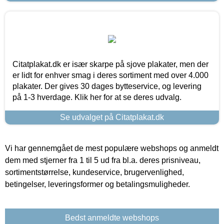
Citatplakat.dk er især skarpe på sjove plakater, men der
er lidt for enhver smag i deres sortiment med over 4.000
plakater. Der gives 30 dages bytteservice, og levering
på 1-3 hverdage. Klik her for at se deres udvalg.
Se udvalget på Citatplakat.dk
Vi har gennemgået de mest populære webshops og anmeldt
dem med stjerner fra 1 til 5 ud fra bl.a. deres prisniveau,
sortimentstørrelse, kundeservice, brugervenlighed,
betingelser, leveringsformer og betalingsmuligheder.
Bedst anmeldte webshops