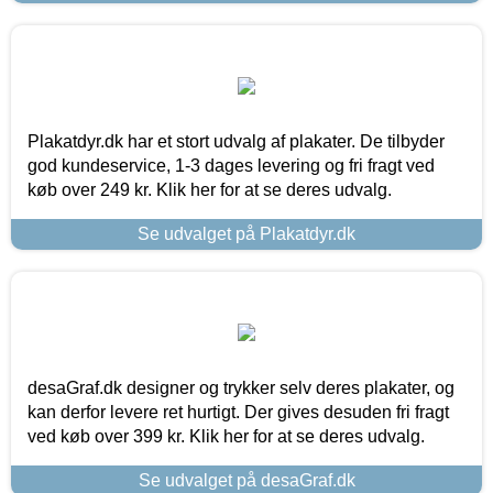
Plakatdyr.dk har et stort udvalg af plakater. De tilbyder
god kundeservice, 1-3 dages levering og fri fragt ved
køb over 249 kr. Klik her for at se deres udvalg.
Se udvalget på Plakatdyr.dk
desaGraf.dk designer og trykker selv deres plakater, og
kan derfor levere ret hurtigt. Der gives desuden fri fragt
ved køb over 399 kr. Klik her for at se deres udvalg.
Se udvalget på desaGraf.dk