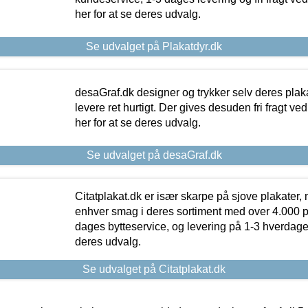
her for at se deres udvalg.
Se udvalget på Plakatdyr.dk
desaGraf.dk designer og trykker selv deres plaka
levere ret hurtigt. Der gives desuden fri fragt ve
her for at se deres udvalg.
Se udvalget på desaGraf.dk
Citatplakat.dk er især skarpe på sjove plakater, m
enhver smag i deres sortiment med over 4.000 p
dages bytteservice, og levering på 1-3 hverdage. 
deres udvalg.
Se udvalget på Citatplakat.dk