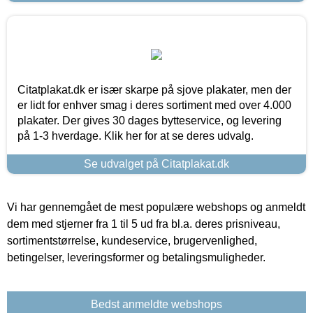
Citatplakat.dk er især skarpe på sjove plakater, men der
er lidt for enhver smag i deres sortiment med over 4.000
plakater. Der gives 30 dages bytteservice, og levering
på 1-3 hverdage. Klik her for at se deres udvalg.
Se udvalget på Citatplakat.dk
Vi har gennemgået de mest populære webshops og anmeldt
dem med stjerner fra 1 til 5 ud fra bl.a. deres prisniveau,
sortimentstørrelse, kundeservice, brugervenlighed,
betingelser, leveringsformer og betalingsmuligheder.
Bedst anmeldte webshops