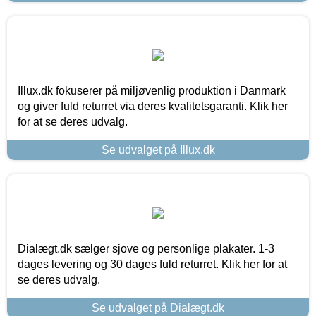
Illux.dk fokuserer på miljøvenlig produktion i Danmark
og giver fuld returret via deres kvalitetsgaranti. Klik her
for at se deres udvalg.
Se udvalget på Illux.dk
Dialægt.dk sælger sjove og personlige plakater. 1-3
dages levering og 30 dages fuld returret. Klik her for at
se deres udvalg.
Se udvalget på Dialægt.dk