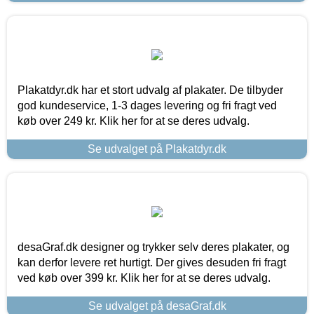
Plakatdyr.dk har et stort udvalg af plakater. De tilbyder
god kundeservice, 1-3 dages levering og fri fragt ved
køb over 249 kr. Klik her for at se deres udvalg.
Se udvalget på Plakatdyr.dk
desaGraf.dk designer og trykker selv deres plakater, og
kan derfor levere ret hurtigt. Der gives desuden fri fragt
ved køb over 399 kr. Klik her for at se deres udvalg.
Se udvalget på desaGraf.dk