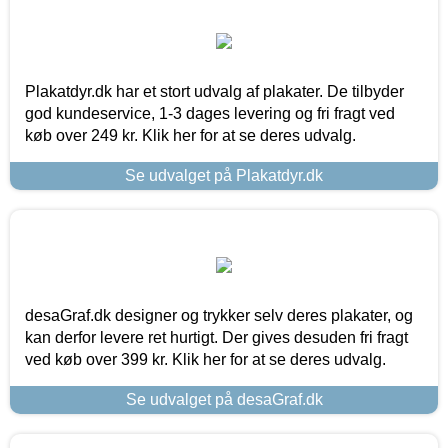
Plakatdyr.dk har et stort udvalg af plakater. De tilbyder
god kundeservice, 1-3 dages levering og fri fragt ved
køb over 249 kr. Klik her for at se deres udvalg.
Se udvalget på Plakatdyr.dk
desaGraf.dk designer og trykker selv deres plakater, og
kan derfor levere ret hurtigt. Der gives desuden fri fragt
ved køb over 399 kr. Klik her for at se deres udvalg.
Se udvalget på desaGraf.dk