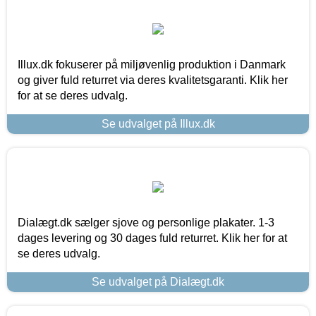
Illux.dk fokuserer på miljøvenlig produktion i Danmark
og giver fuld returret via deres kvalitetsgaranti. Klik her
for at se deres udvalg.
Se udvalget på Illux.dk
Dialægt.dk sælger sjove og personlige plakater. 1-3
dages levering og 30 dages fuld returret. Klik her for at
se deres udvalg.
Se udvalget på Dialægt.dk