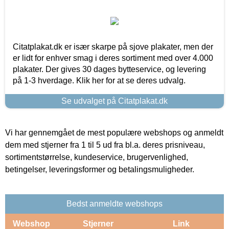
Citatplakat.dk er især skarpe på sjove plakater, men der
er lidt for enhver smag i deres sortiment med over 4.000
plakater. Der gives 30 dages bytteservice, og levering
på 1-3 hverdage. Klik her for at se deres udvalg.
Se udvalget på Citatplakat.dk
Vi har gennemgået de mest populære webshops og anmeldt
dem med stjerner fra 1 til 5 ud fra bl.a. deres prisniveau,
sortimentstørrelse, kundeservice, brugervenlighed,
betingelser, leveringsformer og betalingsmuligheder.
Bedst anmeldte webshops
Webshop
Stjerner
Link