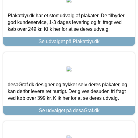
Plakatdyr.dk har et stort udvalg af plakater. De tilbyder
god kundeservice, 1-3 dages levering og fri fragt ved
køb over 249 kr. Klik her for at se deres udvalg.
Se udvalget på Plakatdyr.dk
desaGraf.dk designer og trykker selv deres plakater, og
kan derfor levere ret hurtigt. Der gives desuden fri fragt
ved køb over 399 kr. Klik her for at se deres udvalg.
Se udvalget på desaGraf.dk