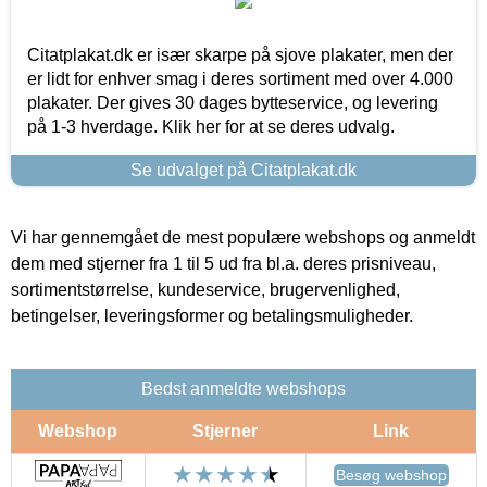
Citatplakat.dk er især skarpe på sjove plakater, men der
er lidt for enhver smag i deres sortiment med over 4.000
plakater. Der gives 30 dages bytteservice, og levering
på 1-3 hverdage. Klik her for at se deres udvalg.
Se udvalget på Citatplakat.dk
Vi har gennemgået de mest populære webshops og anmeldt
dem med stjerner fra 1 til 5 ud fra bl.a. deres prisniveau,
sortimentstørrelse, kundeservice, brugervenlighed,
betingelser, leveringsformer og betalingsmuligheder.
Bedst anmeldte webshops
Webshop
Stjerner
Link
Besøg webshop