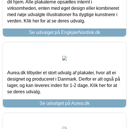
dit hjem. Alle plakaterne opsættes internt i
virksomheden, enten med eget design eller kombineret
med nøje udvalgte illustrationer fra dygtige kunstnere i
verden. Klik her for at se deres udvalg.
Se udvalget på EngkjærNordisk.dk
Aurea.dk tilbyder et stort udvalg af plakater, hvor alt er
designet og produceret i Danmark. Derfor er alt også på
lager, og kan leveres inden for 1-2 dage. Klik her for at
se deres udvalg.
Se udvalget på Aurea.dk