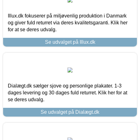
Illux.dk fokuserer på miljøvenlig produktion i Danmark
og giver fuld returret via deres kvalitetsgaranti. Klik her
for at se deres udvalg.
Se udvalget på Illux.dk
Dialægt.dk sælger sjove og personlige plakater. 1-3
dages levering og 30 dages fuld returret. Klik her for at
se deres udvalg.
Se udvalget på Dialægt.dk