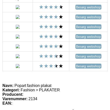
Besøg webshop
Besøg webshop
Besøg webshop
Besøg webshop
Besøg webshop
Besøg webshop
Besøg webshop
Navn:
Popart fashion plakat
Kategori:
Fashion > PLAKATER
Producent:
Varenummer:
2134
EAN: