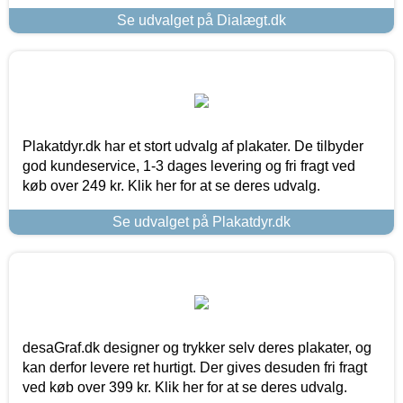
Se udvalget på Dialægt.dk
Plakatdyr.dk har et stort udvalg af plakater. De tilbyder
god kundeservice, 1-3 dages levering og fri fragt ved
køb over 249 kr. Klik her for at se deres udvalg.
Se udvalget på Plakatdyr.dk
desaGraf.dk designer og trykker selv deres plakater, og
kan derfor levere ret hurtigt. Der gives desuden fri fragt
ved køb over 399 kr. Klik her for at se deres udvalg.