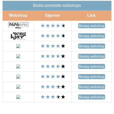
Bedst anmeldte webshops
Webshop
Stjerner
Link
Besøg webshop
Besøg webshop
Besøg webshop
Besøg webshop
Besøg webshop
Besøg webshop
Besøg webshop
Besøg webshop