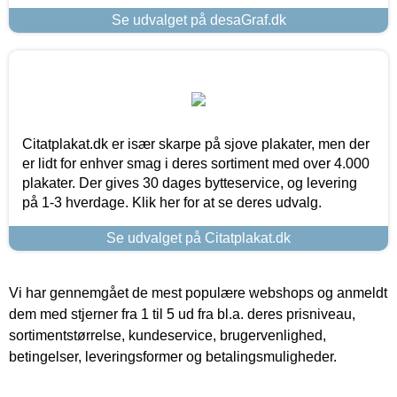
Se udvalget på desaGraf.dk
Citatplakat.dk er især skarpe på sjove plakater, men der
er lidt for enhver smag i deres sortiment med over 4.000
plakater. Der gives 30 dages bytteservice, og levering
på 1-3 hverdage. Klik her for at se deres udvalg.
Se udvalget på Citatplakat.dk
Vi har gennemgået de mest populære webshops og anmeldt
dem med stjerner fra 1 til 5 ud fra bl.a. deres prisniveau,
sortimentstørrelse, kundeservice, brugervenlighed,
betingelser, leveringsformer og betalingsmuligheder.