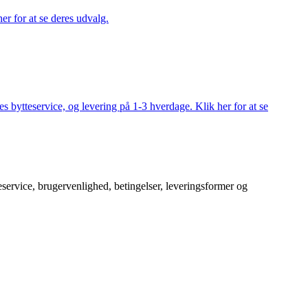
er for at se deres udvalg.
s bytteservice, og levering på 1-3 hverdage. Klik her for at se
service, brugervenlighed, betingelser, leveringsformer og