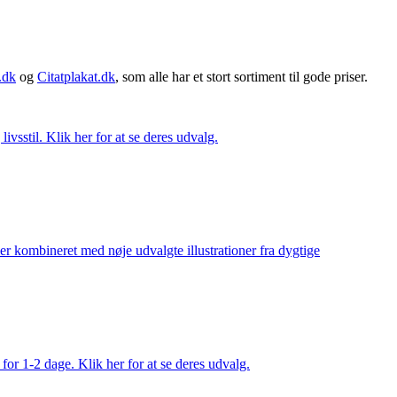
.dk
og
Citatplakat.dk
, som alle har et stort sortiment til gode priser.
vsstil. Klik her for at se deres udvalg.
ler kombineret med nøje udvalgte illustrationer fra dygtige
 for 1-2 dage. Klik her for at se deres udvalg.