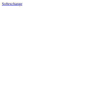
Softexchange