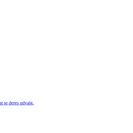
at se deres udvalg.