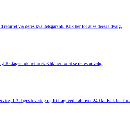
returret via deres kvalitetsgaranti. Klik her for at se deres udvalg.
g 30 dages fuld returret. Klik her for at se deres udvalg.
rvice, 1-3 dages levering og fri fragt ved køb over 249 kr. Klik her for 