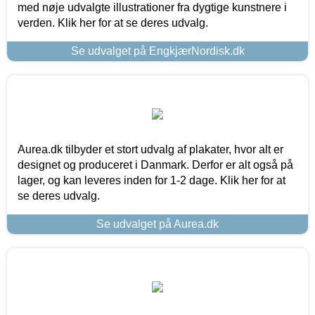
med nøje udvalgte illustrationer fra dygtige kunstnere i
verden. Klik her for at se deres udvalg.
Se udvalget på EngkjærNordisk.dk
Aurea.dk tilbyder et stort udvalg af plakater, hvor alt er
designet og produceret i Danmark. Derfor er alt også på
lager, og kan leveres inden for 1-2 dage. Klik her for at
se deres udvalg.
Se udvalget på Aurea.dk