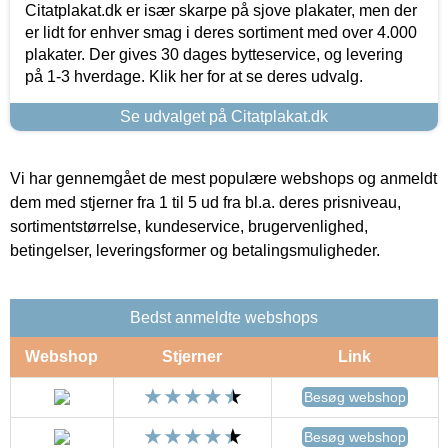
Citatplakat.dk er især skarpe på sjove plakater, men der
er lidt for enhver smag i deres sortiment med over 4.000
plakater. Der gives 30 dages bytteservice, og levering
på 1-3 hverdage. Klik her for at se deres udvalg.
Se udvalget på Citatplakat.dk
Vi har gennemgået de mest populære webshops og anmeldt
dem med stjerner fra 1 til 5 ud fra bl.a. deres prisniveau,
sortimentstørrelse, kundeservice, brugervenlighed,
betingelser, leveringsformer og betalingsmuligheder.
Bedst anmeldte webshops
Webshop
Stjerner
Link
Besøg webshop
Besøg webshop