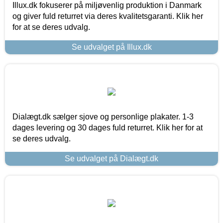
Illux.dk fokuserer på miljøvenlig produktion i Danmark
og giver fuld returret via deres kvalitetsgaranti. Klik her
for at se deres udvalg.
Se udvalget på Illux.dk
Dialægt.dk sælger sjove og personlige plakater. 1-3
dages levering og 30 dages fuld returret. Klik her for at
se deres udvalg.
Se udvalget på Dialægt.dk