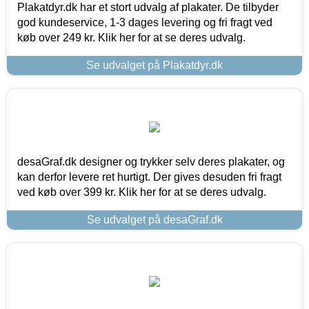
Plakatdyr.dk har et stort udvalg af plakater. De tilbyder
god kundeservice, 1-3 dages levering og fri fragt ved
køb over 249 kr. Klik her for at se deres udvalg.
Se udvalget på Plakatdyr.dk
desaGraf.dk designer og trykker selv deres plakater, og
kan derfor levere ret hurtigt. Der gives desuden fri fragt
ved køb over 399 kr. Klik her for at se deres udvalg.
Se udvalget på desaGraf.dk