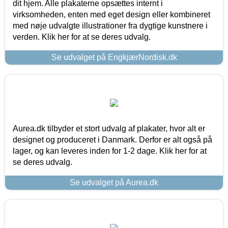
dit hjem. Alle plakaterne opsættes internt i
virksomheden, enten med eget design eller kombineret
med nøje udvalgte illustrationer fra dygtige kunstnere i
verden. Klik her for at se deres udvalg.
Se udvalget på EngkjærNordisk.dk
Aurea.dk tilbyder et stort udvalg af plakater, hvor alt er
designet og produceret i Danmark. Derfor er alt også på
lager, og kan leveres inden for 1-2 dage. Klik her for at
se deres udvalg.
Se udvalget på Aurea.dk