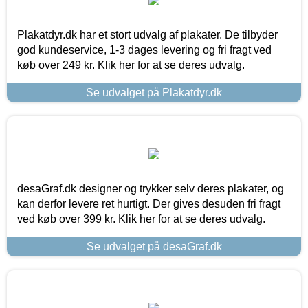
Plakatdyr.dk har et stort udvalg af plakater. De tilbyder
god kundeservice, 1-3 dages levering og fri fragt ved
køb over 249 kr. Klik her for at se deres udvalg.
Se udvalget på Plakatdyr.dk
desaGraf.dk designer og trykker selv deres plakater, og
kan derfor levere ret hurtigt. Der gives desuden fri fragt
ved køb over 399 kr. Klik her for at se deres udvalg.
Se udvalget på desaGraf.dk