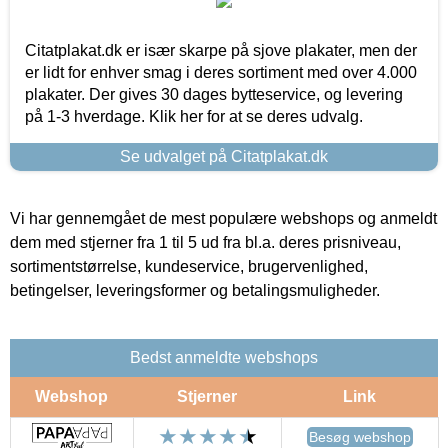
Citatplakat.dk er især skarpe på sjove plakater, men der
er lidt for enhver smag i deres sortiment med over 4.000
plakater. Der gives 30 dages bytteservice, og levering
på 1-3 hverdage. Klik her for at se deres udvalg.
Se udvalget på Citatplakat.dk
Vi har gennemgået de mest populære webshops og anmeldt
dem med stjerner fra 1 til 5 ud fra bl.a. deres prisniveau,
sortimentstørrelse, kundeservice, brugervenlighed,
betingelser, leveringsformer og betalingsmuligheder.
Bedst anmeldte webshops
Webshop
Stjerner
Link
Besøg webshop