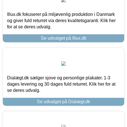
Illux.dk fokuserer på miljøvenlig produktion i Danmark
og giver fuld returret via deres kvalitetsgaranti. Klik her
for at se deres udvalg.
Se udvalget på Illux.dk
Dialægt.dk sælger sjove og personlige plakater. 1-3
dages levering og 30 dages fuld returret. Klik her for at
se deres udvalg.
Se udvalget på Dialægt.dk