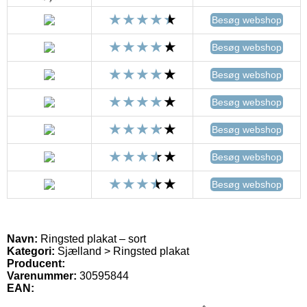
Besøg webshop
Besøg webshop
Besøg webshop
Besøg webshop
Besøg webshop
Besøg webshop
Besøg webshop
Navn:
Ringsted plakat – sort
Kategori:
Sjælland > Ringsted plakat
Producent:
Varenummer:
30595844
EAN: