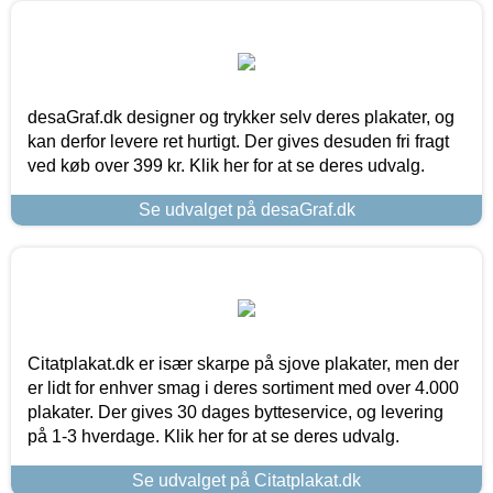
desaGraf.dk designer og trykker selv deres plakater, og
kan derfor levere ret hurtigt. Der gives desuden fri fragt
ved køb over 399 kr. Klik her for at se deres udvalg.
Se udvalget på desaGraf.dk
Citatplakat.dk er især skarpe på sjove plakater, men der
er lidt for enhver smag i deres sortiment med over 4.000
plakater. Der gives 30 dages bytteservice, og levering
på 1-3 hverdage. Klik her for at se deres udvalg.
Se udvalget på Citatplakat.dk