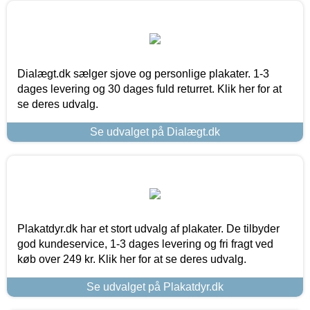
Dialægt.dk sælger sjove og personlige plakater. 1-3
dages levering og 30 dages fuld returret. Klik her for at
se deres udvalg.
Se udvalget på Dialægt.dk
Plakatdyr.dk har et stort udvalg af plakater. De tilbyder
god kundeservice, 1-3 dages levering og fri fragt ved
køb over 249 kr. Klik her for at se deres udvalg.
Se udvalget på Plakatdyr.dk