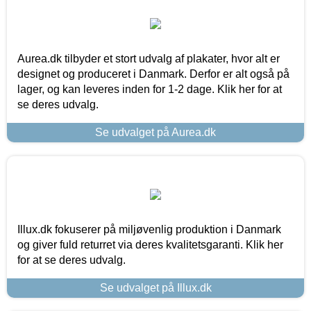
Aurea.dk tilbyder et stort udvalg af plakater, hvor alt er
designet og produceret i Danmark. Derfor er alt også på
lager, og kan leveres inden for 1-2 dage. Klik her for at
se deres udvalg.
Se udvalget på Aurea.dk
Illux.dk fokuserer på miljøvenlig produktion i Danmark
og giver fuld returret via deres kvalitetsgaranti. Klik her
for at se deres udvalg.
Se udvalget på Illux.dk