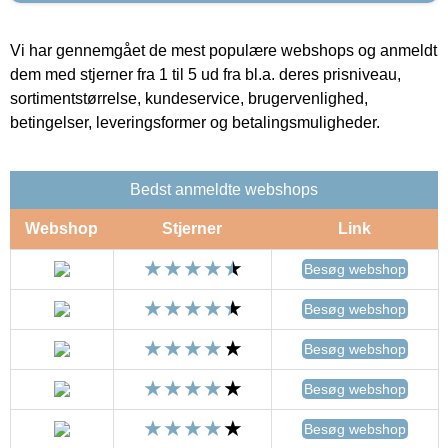
Vi har gennemgået de mest populære webshops og anmeldt
dem med stjerner fra 1 til 5 ud fra bl.a. deres prisniveau,
sortimentstørrelse, kundeservice, brugervenlighed,
betingelser, leveringsformer og betalingsmuligheder.
Bedst anmeldte webshops
Webshop
Stjerner
Link
Besøg webshop
Besøg webshop
Besøg webshop
Besøg webshop
Besøg webshop