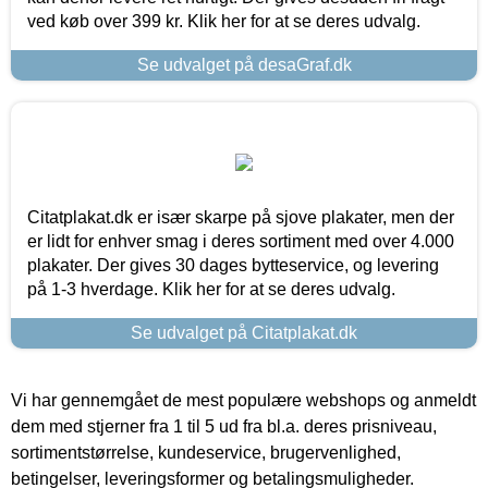
ved køb over 399 kr. Klik her for at se deres udvalg.
Se udvalget på desaGraf.dk
Citatplakat.dk er især skarpe på sjove plakater, men der
er lidt for enhver smag i deres sortiment med over 4.000
plakater. Der gives 30 dages bytteservice, og levering
på 1-3 hverdage. Klik her for at se deres udvalg.
Se udvalget på Citatplakat.dk
Vi har gennemgået de mest populære webshops og anmeldt
dem med stjerner fra 1 til 5 ud fra bl.a. deres prisniveau,
sortimentstørrelse, kundeservice, brugervenlighed,
betingelser, leveringsformer og betalingsmuligheder.