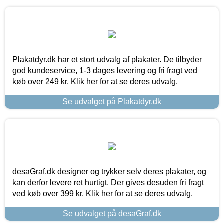
Plakatdyr.dk har et stort udvalg af plakater. De tilbyder
god kundeservice, 1-3 dages levering og fri fragt ved
køb over 249 kr. Klik her for at se deres udvalg.
Se udvalget på Plakatdyr.dk
desaGraf.dk designer og trykker selv deres plakater, og
kan derfor levere ret hurtigt. Der gives desuden fri fragt
ved køb over 399 kr. Klik her for at se deres udvalg.
Se udvalget på desaGraf.dk