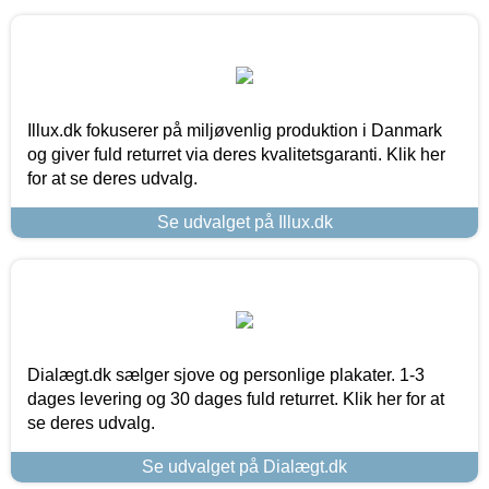
Illux.dk fokuserer på miljøvenlig produktion i Danmark
og giver fuld returret via deres kvalitetsgaranti. Klik her
for at se deres udvalg.
Se udvalget på Illux.dk
Dialægt.dk sælger sjove og personlige plakater. 1-3
dages levering og 30 dages fuld returret. Klik her for at
se deres udvalg.
Se udvalget på Dialægt.dk