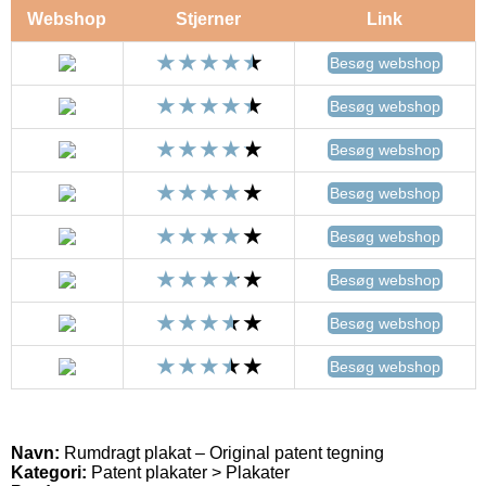
Webshop
Stjerner
Link
Besøg webshop
Besøg webshop
Besøg webshop
Besøg webshop
Besøg webshop
Besøg webshop
Besøg webshop
Besøg webshop
Navn:
Rumdragt plakat – Original patent tegning
Kategori:
Patent plakater > Plakater