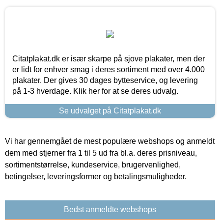
Citatplakat.dk er især skarpe på sjove plakater, men der
er lidt for enhver smag i deres sortiment med over 4.000
plakater. Der gives 30 dages bytteservice, og levering
på 1-3 hverdage. Klik her for at se deres udvalg.
Se udvalget på Citatplakat.dk
Vi har gennemgået de mest populære webshops og anmeldt
dem med stjerner fra 1 til 5 ud fra bl.a. deres prisniveau,
sortimentstørrelse, kundeservice, brugervenlighed,
betingelser, leveringsformer og betalingsmuligheder.
Bedst anmeldte webshops