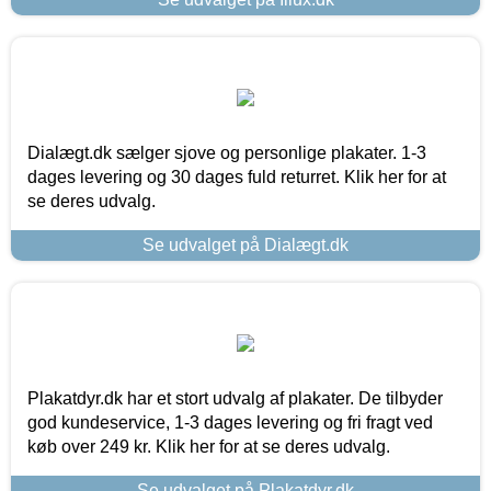
Dialægt.dk sælger sjove og personlige plakater. 1-3
dages levering og 30 dages fuld returret. Klik her for at
se deres udvalg.
Se udvalget på Dialægt.dk
Plakatdyr.dk har et stort udvalg af plakater. De tilbyder
god kundeservice, 1-3 dages levering og fri fragt ved
køb over 249 kr. Klik her for at se deres udvalg.
Se udvalget på Plakatdyr.dk