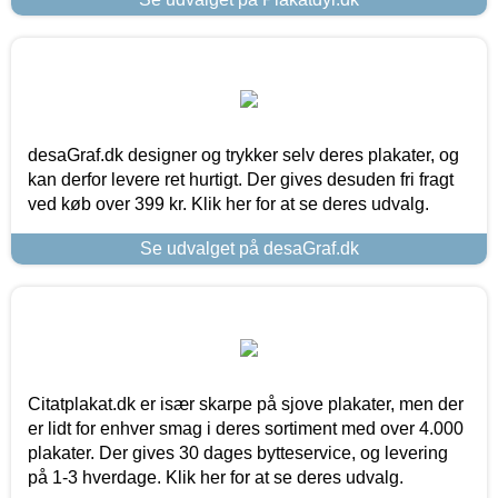
desaGraf.dk designer og trykker selv deres plakater, og
kan derfor levere ret hurtigt. Der gives desuden fri fragt
ved køb over 399 kr. Klik her for at se deres udvalg.
Se udvalget på desaGraf.dk
Citatplakat.dk er især skarpe på sjove plakater, men der
er lidt for enhver smag i deres sortiment med over 4.000
plakater. Der gives 30 dages bytteservice, og levering
på 1-3 hverdage. Klik her for at se deres udvalg.