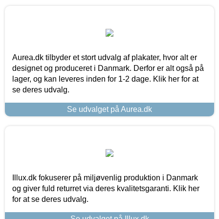
Aurea.dk tilbyder et stort udvalg af plakater, hvor alt er
designet og produceret i Danmark. Derfor er alt også på
lager, og kan leveres inden for 1-2 dage. Klik her for at
se deres udvalg.
Se udvalget på Aurea.dk
Illux.dk fokuserer på miljøvenlig produktion i Danmark
og giver fuld returret via deres kvalitetsgaranti. Klik her
for at se deres udvalg.
Se udvalget på Illux.dk