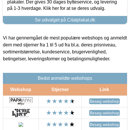
plakater. Der gives 30 dages bytteservice, og levering
på 1-3 hverdage. Klik her for at se deres udvalg.
Se udvalget på Citatplakat.dk
Vi har gennemgået de mest populære webshops og anmeldt
dem med stjerner fra 1 til 5 ud fra bl.a. deres prisniveau,
sortimentstørrelse, kundeservice, brugervenlighed,
betingelser, leveringsformer og betalingsmuligheder.
Bedst anmeldte webshops
Webshop
Stjerner
Link
Besøg webshop
Besøg webshop
Besøg webshop