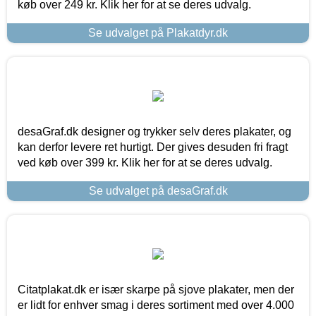
køb over 249 kr. Klik her for at se deres udvalg.
Se udvalget på Plakatdyr.dk
desaGraf.dk designer og trykker selv deres plakater, og
kan derfor levere ret hurtigt. Der gives desuden fri fragt
ved køb over 399 kr. Klik her for at se deres udvalg.
Se udvalget på desaGraf.dk
Citatplakat.dk er især skarpe på sjove plakater, men der
er lidt for enhver smag i deres sortiment med over 4.000