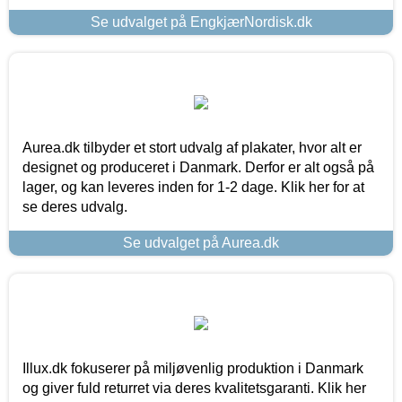
Se udvalget på EngkjærNordisk.dk
Aurea.dk tilbyder et stort udvalg af plakater, hvor alt er
designet og produceret i Danmark. Derfor er alt også på
lager, og kan leveres inden for 1-2 dage. Klik her for at
se deres udvalg.
Se udvalget på Aurea.dk
Illux.dk fokuserer på miljøvenlig produktion i Danmark
og giver fuld returret via deres kvalitetsgaranti. Klik her