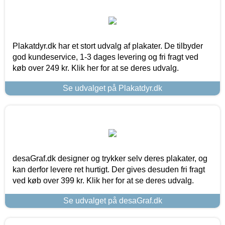
Plakatdyr.dk har et stort udvalg af plakater. De tilbyder
god kundeservice, 1-3 dages levering og fri fragt ved
køb over 249 kr. Klik her for at se deres udvalg.
Se udvalget på Plakatdyr.dk
desaGraf.dk designer og trykker selv deres plakater, og
kan derfor levere ret hurtigt. Der gives desuden fri fragt
ved køb over 399 kr. Klik her for at se deres udvalg.
Se udvalget på desaGraf.dk