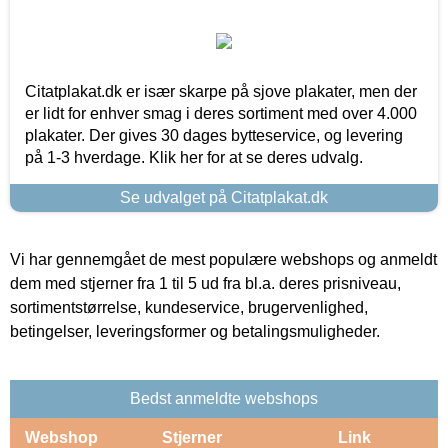
Citatplakat.dk er især skarpe på sjove plakater, men der
er lidt for enhver smag i deres sortiment med over 4.000
plakater. Der gives 30 dages bytteservice, og levering
på 1-3 hverdage. Klik her for at se deres udvalg.
Se udvalget på Citatplakat.dk
Vi har gennemgået de mest populære webshops og anmeldt
dem med stjerner fra 1 til 5 ud fra bl.a. deres prisniveau,
sortimentstørrelse, kundeservice, brugervenlighed,
betingelser, leveringsformer og betalingsmuligheder.
Bedst anmeldte webshops
Webshop
Stjerner
Link