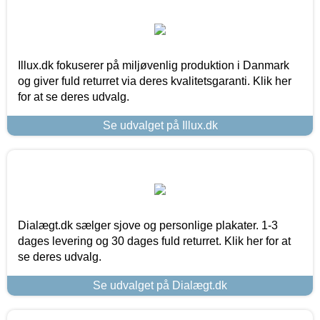
Illux.dk fokuserer på miljøvenlig produktion i Danmark
og giver fuld returret via deres kvalitetsgaranti. Klik her
for at se deres udvalg.
Se udvalget på Illux.dk
Dialægt.dk sælger sjove og personlige plakater. 1-3
dages levering og 30 dages fuld returret. Klik her for at
se deres udvalg.
Se udvalget på Dialægt.dk