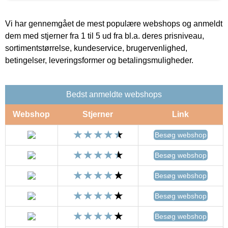
Vi har gennemgået de mest populære webshops og anmeldt
dem med stjerner fra 1 til 5 ud fra bl.a. deres prisniveau,
sortimentstørrelse, kundeservice, brugervenlighed,
betingelser, leveringsformer og betalingsmuligheder.
Bedst anmeldte webshops
Webshop
Stjerner
Link
Besøg webshop
Besøg webshop
Besøg webshop
Besøg webshop
Besøg webshop