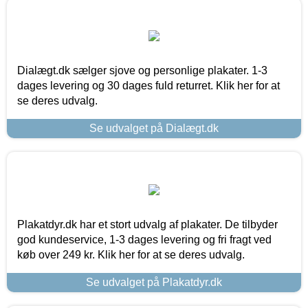
Dialægt.dk sælger sjove og personlige plakater. 1-3
dages levering og 30 dages fuld returret. Klik her for at
se deres udvalg.
Se udvalget på Dialægt.dk
Plakatdyr.dk har et stort udvalg af plakater. De tilbyder
god kundeservice, 1-3 dages levering og fri fragt ved
køb over 249 kr. Klik her for at se deres udvalg.
Se udvalget på Plakatdyr.dk