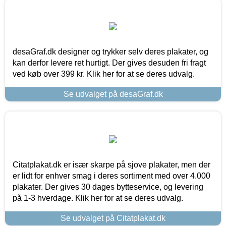
desaGraf.dk designer og trykker selv deres plakater, og
kan derfor levere ret hurtigt. Der gives desuden fri fragt
ved køb over 399 kr. Klik her for at se deres udvalg.
Se udvalget på desaGraf.dk
Citatplakat.dk er især skarpe på sjove plakater, men der
er lidt for enhver smag i deres sortiment med over 4.000
plakater. Der gives 30 dages bytteservice, og levering
på 1-3 hverdage. Klik her for at se deres udvalg.
Se udvalget på Citatplakat.dk