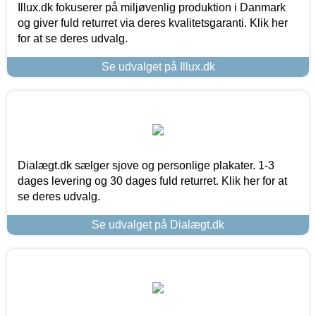
Illux.dk fokuserer på miljøvenlig produktion i Danmark
og giver fuld returret via deres kvalitetsgaranti. Klik her
for at se deres udvalg.
Se udvalget på Illux.dk
Dialægt.dk sælger sjove og personlige plakater. 1-3
dages levering og 30 dages fuld returret. Klik her for at
se deres udvalg.
Se udvalget på Dialægt.dk