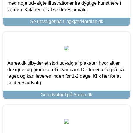
med nøje udvalgte illustrationer fra dygtige kunstnere i
verden. Klik her for at se deres udvalg.
Se udvalget på EngkjærNordisk.dk
Aurea.dk tilbyder et stort udvalg af plakater, hvor alt er
designet og produceret i Danmark. Derfor er alt også på
lager, og kan leveres inden for 1-2 dage. Klik her for at
se deres udvalg.
Se udvalget på Aurea.dk