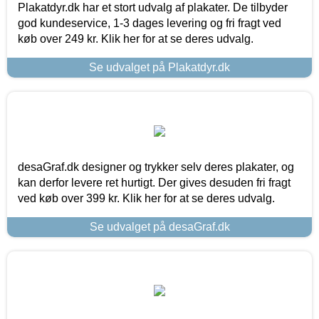
Plakatdyr.dk har et stort udvalg af plakater. De tilbyder
god kundeservice, 1-3 dages levering og fri fragt ved
køb over 249 kr. Klik her for at se deres udvalg.
Se udvalget på Plakatdyr.dk
desaGraf.dk designer og trykker selv deres plakater, og
kan derfor levere ret hurtigt. Der gives desuden fri fragt
ved køb over 399 kr. Klik her for at se deres udvalg.
Se udvalget på desaGraf.dk