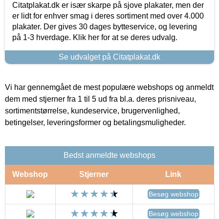
Citatplakat.dk er især skarpe på sjove plakater, men der
er lidt for enhver smag i deres sortiment med over 4.000
plakater. Der gives 30 dages bytteservice, og levering
på 1-3 hverdage. Klik her for at se deres udvalg.
Se udvalget på Citatplakat.dk
Vi har gennemgået de mest populære webshops og anmeldt
dem med stjerner fra 1 til 5 ud fra bl.a. deres prisniveau,
sortimentstørrelse, kundeservice, brugervenlighed,
betingelser, leveringsformer og betalingsmuligheder.
Bedst anmeldte webshops
Webshop
Stjerner
Link
Besøg webshop
Besøg webshop