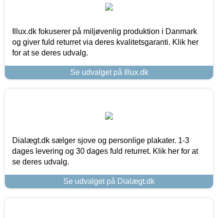
Illux.dk fokuserer på miljøvenlig produktion i Danmark
og giver fuld returret via deres kvalitetsgaranti. Klik her
for at se deres udvalg.
Se udvalget på Illux.dk
Dialægt.dk sælger sjove og personlige plakater. 1-3
dages levering og 30 dages fuld returret. Klik her for at
se deres udvalg.
Se udvalget på Dialægt.dk