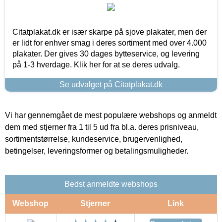
Citatplakat.dk er især skarpe på sjove plakater, men der
er lidt for enhver smag i deres sortiment med over 4.000
plakater. Der gives 30 dages bytteservice, og levering
på 1-3 hverdage. Klik her for at se deres udvalg.
Se udvalget på Citatplakat.dk
Vi har gennemgået de mest populære webshops og anmeldt
dem med stjerner fra 1 til 5 ud fra bl.a. deres prisniveau,
sortimentstørrelse, kundeservice, brugervenlighed,
betingelser, leveringsformer og betalingsmuligheder.
Bedst anmeldte webshops
Webshop
Stjerner
Link