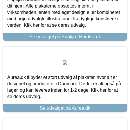
dit hjem. Alle plakaterne opsættes internt i
virksomheden, enten med eget design eller kombineret
med nøje udvalgte illustrationer fra dygtige kunstnere i
verden. Klik her for at se deres udvalg.
Se udvalget på EngkjærNordisk.dk
Aurea.dk tilbyder et stort udvalg af plakater, hvor alt er
designet og produceret i Danmark. Derfor er alt også på
lager, og kan leveres inden for 1-2 dage. Klik her for at
se deres udvalg.
Se udvalget på Aurea.dk