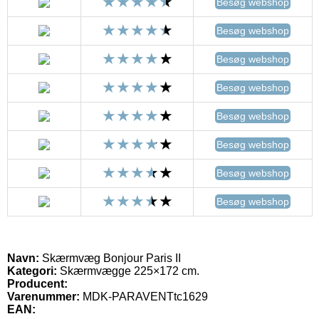
Besøg webshop
Besøg webshop
Besøg webshop
Besøg webshop
Besøg webshop
Besøg webshop
Besøg webshop
Besøg webshop
Navn:
Skærmvæg Bonjour Paris II
Kategori:
Skærmvægge 225×172 cm.
Producent:
Varenummer:
MDK-PARAVENTtc1629
EAN: