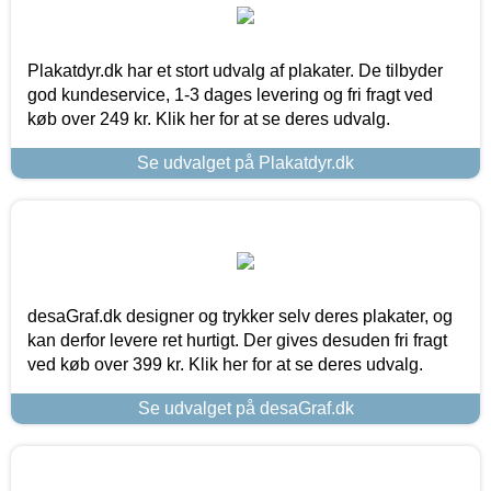
Plakatdyr.dk har et stort udvalg af plakater. De tilbyder
god kundeservice, 1-3 dages levering og fri fragt ved
køb over 249 kr. Klik her for at se deres udvalg.
Se udvalget på Plakatdyr.dk
desaGraf.dk designer og trykker selv deres plakater, og
kan derfor levere ret hurtigt. Der gives desuden fri fragt
ved køb over 399 kr. Klik her for at se deres udvalg.
Se udvalget på desaGraf.dk