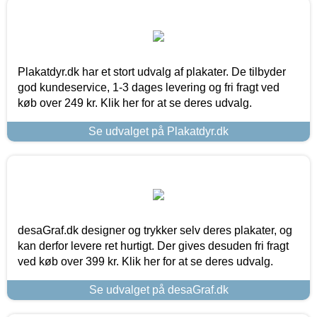
Plakatdyr.dk har et stort udvalg af plakater. De tilbyder
god kundeservice, 1-3 dages levering og fri fragt ved
køb over 249 kr. Klik her for at se deres udvalg.
Se udvalget på Plakatdyr.dk
desaGraf.dk designer og trykker selv deres plakater, og
kan derfor levere ret hurtigt. Der gives desuden fri fragt
ved køb over 399 kr. Klik her for at se deres udvalg.
Se udvalget på desaGraf.dk