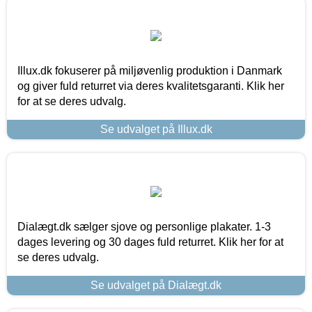
Illux.dk fokuserer på miljøvenlig produktion i Danmark
og giver fuld returret via deres kvalitetsgaranti. Klik her
for at se deres udvalg.
Se udvalget på Illux.dk
Dialægt.dk sælger sjove og personlige plakater. 1-3
dages levering og 30 dages fuld returret. Klik her for at
se deres udvalg.
Se udvalget på Dialægt.dk