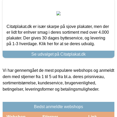
Citatplakat.dk er især skarpe på sjove plakater, men der
er lidt for enhver smag i deres sortiment med over 4.000
plakater. Der gives 30 dages bytteservice, og levering
på 1-3 hverdage. Klik her for at se deres udvalg.
Se udvalget på Citatplakat.dk
Vi har gennemgået de mest populære webshops og anmeldt
dem med stjerner fra 1 til 5 ud fra bl.a. deres prisniveau,
sortimentstørrelse, kundeservice, brugervenlighed,
betingelser, leveringsformer og betalingsmuligheder.
Bedst anmeldte webshops
Webshop
Stjerner
Link