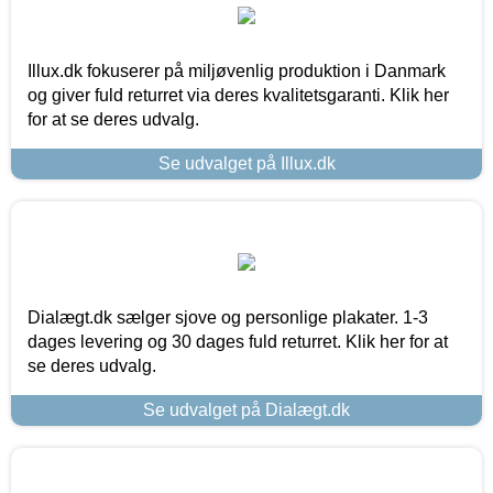
Illux.dk fokuserer på miljøvenlig produktion i Danmark
og giver fuld returret via deres kvalitetsgaranti. Klik her
for at se deres udvalg.
Se udvalget på Illux.dk
Dialægt.dk sælger sjove og personlige plakater. 1-3
dages levering og 30 dages fuld returret. Klik her for at
se deres udvalg.
Se udvalget på Dialægt.dk