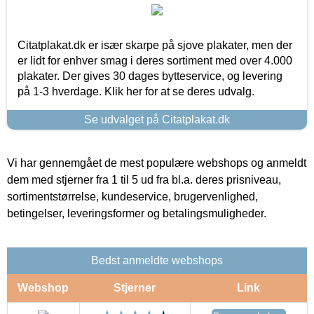
Citatplakat.dk er især skarpe på sjove plakater, men der
er lidt for enhver smag i deres sortiment med over 4.000
plakater. Der gives 30 dages bytteservice, og levering
på 1-3 hverdage. Klik her for at se deres udvalg.
Se udvalget på Citatplakat.dk
Vi har gennemgået de mest populære webshops og anmeldt
dem med stjerner fra 1 til 5 ud fra bl.a. deres prisniveau,
sortimentstørrelse, kundeservice, brugervenlighed,
betingelser, leveringsformer og betalingsmuligheder.
Bedst anmeldte webshops
Webshop
Stjerner
Link