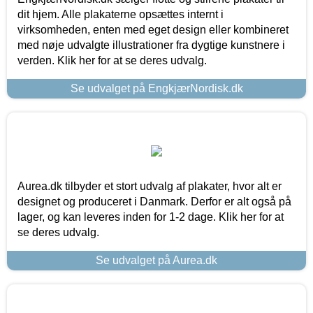
dit hjem. Alle plakaterne opsættes internt i
virksomheden, enten med eget design eller kombineret
med nøje udvalgte illustrationer fra dygtige kunstnere i
verden. Klik her for at se deres udvalg.
Se udvalget på EngkjærNordisk.dk
Aurea.dk tilbyder et stort udvalg af plakater, hvor alt er
designet og produceret i Danmark. Derfor er alt også på
lager, og kan leveres inden for 1-2 dage. Klik her for at
se deres udvalg.
Se udvalget på Aurea.dk