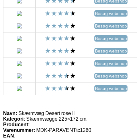
Besøg webshop
Besøg webshop
Besøg webshop
Besøg webshop
Besøg webshop
Besøg webshop
Besøg webshop
Besøg webshop
Navn:
Skærmvæg Desert rose II
Kategori:
Skærmvægge 225×172 cm.
Producent:
Varenummer:
MDK-PARAVENTtc1260
EAN: