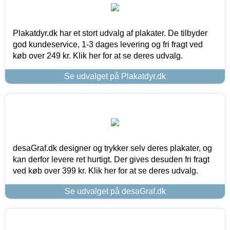
Plakatdyr.dk har et stort udvalg af plakater. De tilbyder
god kundeservice, 1-3 dages levering og fri fragt ved
køb over 249 kr. Klik her for at se deres udvalg.
Se udvalget på Plakatdyr.dk
desaGraf.dk designer og trykker selv deres plakater, og
kan derfor levere ret hurtigt. Der gives desuden fri fragt
ved køb over 399 kr. Klik her for at se deres udvalg.
Se udvalget på desaGraf.dk