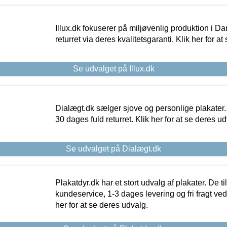
Illux.dk fokuserer på miljøvenlig produktion i Da
returret via deres kvalitetsgaranti. Klik her for a
Se udvalget på Illux.dk
Dialægt.dk sælger sjove og personlige plakater.
30 dages fuld returret. Klik her for at se deres ud
Se udvalget på Dialægt.dk
Plakatdyr.dk har et stort udvalg af plakater. De t
kundeservice, 1-3 dages levering og fri fragt ved
her for at se deres udvalg.