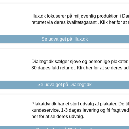
Illux.dk fokuserer på miljøvenlig produktion i Da
returret via deres kvalitetsgaranti. Klik her for a
Se udvalget på Illux.dk
Dialægt.dk sælger sjove og personlige plakater.
30 dages fuld returret. Klik her for at se deres ud
Se udvalget på Dialægt.dk
Plakatdyr.dk har et stort udvalg af plakater. De t
kundeservice, 1-3 dages levering og fri fragt ved
her for at se deres udvalg.