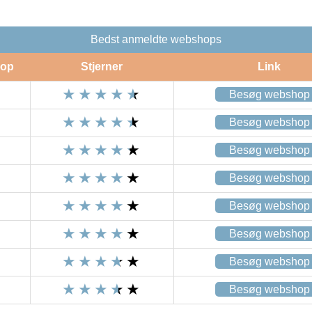
Bedst anmeldte webshops
op
Stjerner
Link
Besøg webshop
Besøg webshop
Besøg webshop
Besøg webshop
Besøg webshop
Besøg webshop
Besøg webshop
Besøg webshop