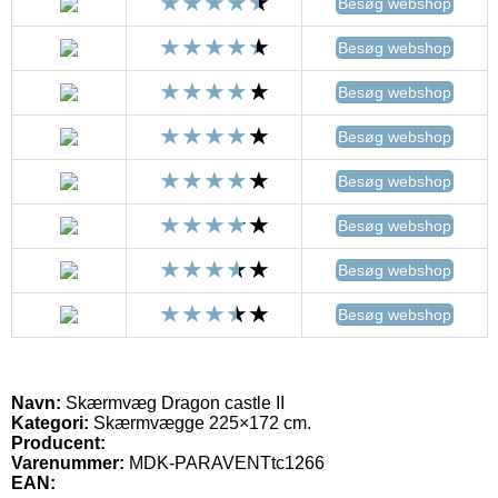
Besøg webshop
Besøg webshop
Besøg webshop
Besøg webshop
Besøg webshop
Besøg webshop
Besøg webshop
Besøg webshop
Navn:
Skærmvæg Dragon castle II
Kategori:
Skærmvægge 225×172 cm.
Producent:
Varenummer:
MDK-PARAVENTtc1266
EAN: