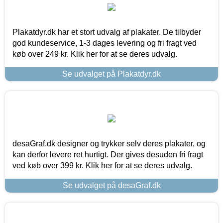
Plakatdyr.dk har et stort udvalg af plakater. De tilbyder
god kundeservice, 1-3 dages levering og fri fragt ved
køb over 249 kr. Klik her for at se deres udvalg.
Se udvalget på Plakatdyr.dk
desaGraf.dk designer og trykker selv deres plakater, og
kan derfor levere ret hurtigt. Der gives desuden fri fragt
ved køb over 399 kr. Klik her for at se deres udvalg.
Se udvalget på desaGraf.dk