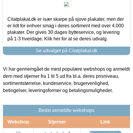
Citatplakat.dk er især skarpe på sjove plakater, men der
er lidt for enhver smag i deres sortiment med over 4.000
plakater. Der gives 30 dages bytteservice, og levering
på 1-3 hverdage. Klik her for at se deres udvalg.
Se udvalget på Citatplakat.dk
Vi har gennemgået de mest populære webshops og anmeldt
dem med stjerner fra 1 til 5 ud fra bl.a. deres prisniveau,
sortimentstørrelse, kundeservice, brugervenlighed,
betingelser, leveringsformer og betalingsmuligheder.
Bedst anmeldte webshops
Webshop
Stjerner
Link