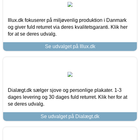
Illux.dk fokuserer på miljøvenlig produktion i Danmark
og giver fuld returret via deres kvalitetsgaranti. Klik her
for at se deres udvalg.
Se udvalget på Illux.dk
Dialægt.dk sælger sjove og personlige plakater. 1-3
dages levering og 30 dages fuld returret. Klik her for at
se deres udvalg.
Se udvalget på Dialægt.dk