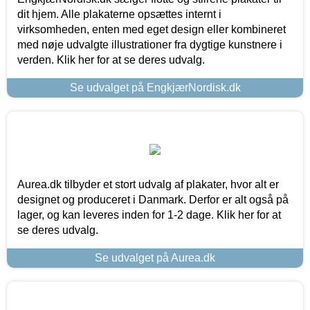
dit hjem. Alle plakaterne opsættes internt i
virksomheden, enten med eget design eller kombineret
med nøje udvalgte illustrationer fra dygtige kunstnere i
verden. Klik her for at se deres udvalg.
Se udvalget på EngkjærNordisk.dk
Aurea.dk tilbyder et stort udvalg af plakater, hvor alt er
designet og produceret i Danmark. Derfor er alt også på
lager, og kan leveres inden for 1-2 dage. Klik her for at
se deres udvalg.
Se udvalget på Aurea.dk