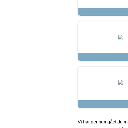
Vi har gennemgået de mes