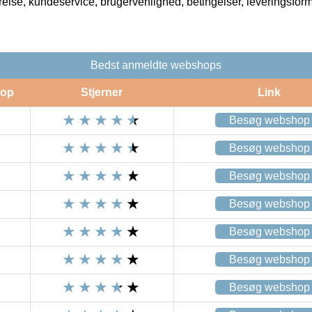
rrelse, kundeservice, brugervenlighed, betingelser, leveringsfor
Bedst anmeldte webshops
op
Stjerner
Link
Besøg webshop
Besøg webshop
Besøg webshop
Besøg webshop
Besøg webshop
Besøg webshop
Besøg webshop