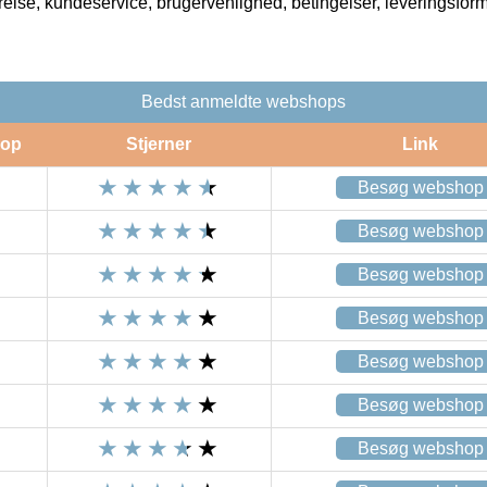
rrelse, kundeservice, brugervenlighed, betingelser, leveringsfor
Bedst anmeldte webshops
op
Stjerner
Link
Besøg webshop
Besøg webshop
Besøg webshop
Besøg webshop
Besøg webshop
Besøg webshop
Besøg webshop