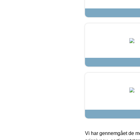
Vi har gennemgået de mes