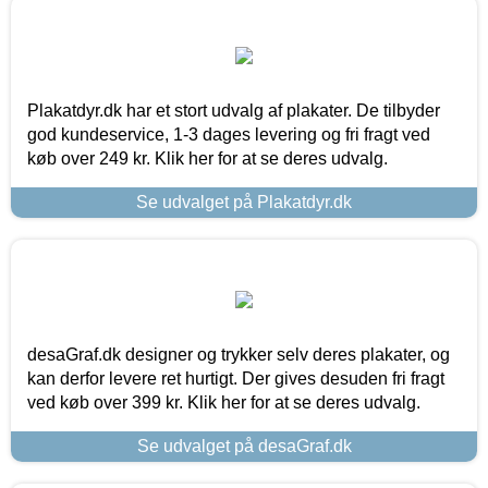
Plakatdyr.dk har et stort udvalg af plakater. De tilbyder
god kundeservice, 1-3 dages levering og fri fragt ved
køb over 249 kr. Klik her for at se deres udvalg.
Se udvalget på Plakatdyr.dk
desaGraf.dk designer og trykker selv deres plakater, og
kan derfor levere ret hurtigt. Der gives desuden fri fragt
ved køb over 399 kr. Klik her for at se deres udvalg.
Se udvalget på desaGraf.dk