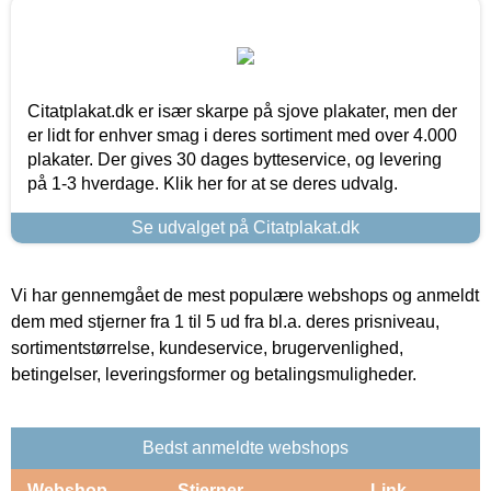
Citatplakat.dk er især skarpe på sjove plakater, men der
er lidt for enhver smag i deres sortiment med over 4.000
plakater. Der gives 30 dages bytteservice, og levering
på 1-3 hverdage. Klik her for at se deres udvalg.
Se udvalget på Citatplakat.dk
Vi har gennemgået de mest populære webshops og anmeldt
dem med stjerner fra 1 til 5 ud fra bl.a. deres prisniveau,
sortimentstørrelse, kundeservice, brugervenlighed,
betingelser, leveringsformer og betalingsmuligheder.
Bedst anmeldte webshops
Webshop
Stjerner
Link