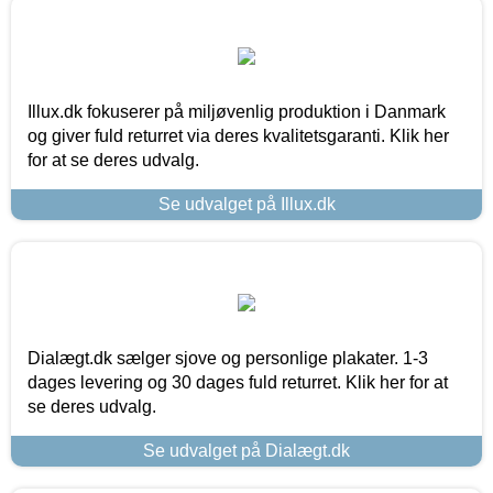
Illux.dk fokuserer på miljøvenlig produktion i Danmark
og giver fuld returret via deres kvalitetsgaranti. Klik her
for at se deres udvalg.
Se udvalget på Illux.dk
Dialægt.dk sælger sjove og personlige plakater. 1-3
dages levering og 30 dages fuld returret. Klik her for at
se deres udvalg.
Se udvalget på Dialægt.dk