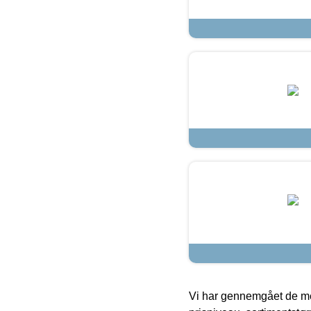
Vi har gennemgået de mes