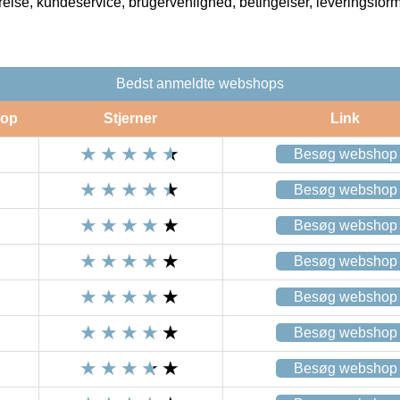
rrelse, kundeservice, brugervenlighed, betingelser, leveringsfor
Bedst anmeldte webshops
op
Stjerner
Link
Besøg webshop
Besøg webshop
Besøg webshop
Besøg webshop
Besøg webshop
Besøg webshop
Besøg webshop