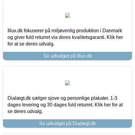
Illux.dk fokuserer på miljøvenlig produktion i Danmark
og giver fuld returret via deres kvalitetsgaranti. Klik her
for at se deres udvalg.
Se udvalget på Illux.dk
Dialægt.dk sælger sjove og personlige plakater. 1-3
dages levering og 30 dages fuld returret. Klik her for at
se deres udvalg.
Se udvalget på Dialægt.dk