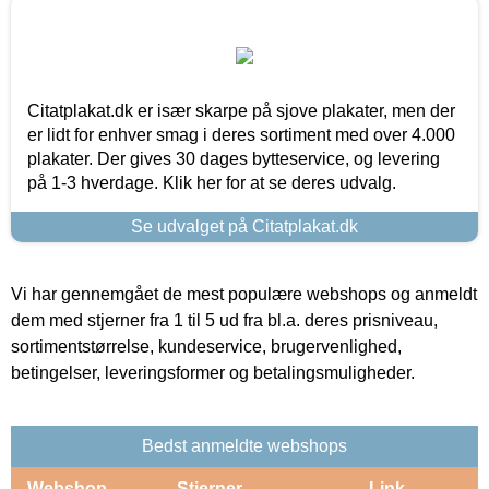
Citatplakat.dk er især skarpe på sjove plakater, men der
er lidt for enhver smag i deres sortiment med over 4.000
plakater. Der gives 30 dages bytteservice, og levering
på 1-3 hverdage. Klik her for at se deres udvalg.
Se udvalget på Citatplakat.dk
Vi har gennemgået de mest populære webshops og anmeldt
dem med stjerner fra 1 til 5 ud fra bl.a. deres prisniveau,
sortimentstørrelse, kundeservice, brugervenlighed,
betingelser, leveringsformer og betalingsmuligheder.
Bedst anmeldte webshops
Webshop
Stjerner
Link