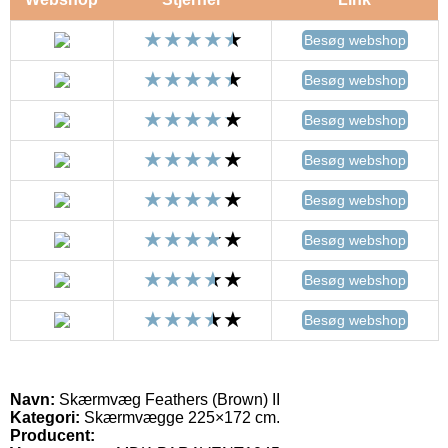
Besøg webshop
Besøg webshop
Besøg webshop
Besøg webshop
Besøg webshop
Besøg webshop
Besøg webshop
Besøg webshop
Navn:
Skærmvæg Feathers (Brown) II
Kategori:
Skærmvægge 225×172 cm.
Producent: