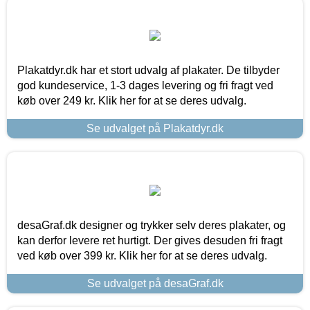
Plakatdyr.dk har et stort udvalg af plakater. De tilbyder
god kundeservice, 1-3 dages levering og fri fragt ved
køb over 249 kr. Klik her for at se deres udvalg.
Se udvalget på Plakatdyr.dk
desaGraf.dk designer og trykker selv deres plakater, og
kan derfor levere ret hurtigt. Der gives desuden fri fragt
ved køb over 399 kr. Klik her for at se deres udvalg.
Se udvalget på desaGraf.dk