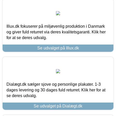
Illux.dk fokuserer på miljøvenlig produktion i Danmark
og giver fuld returret via deres kvalitetsgaranti. Klik her
for at se deres udvalg.
Se udvalget på Illux.dk
Dialægt.dk sælger sjove og personlige plakater. 1-3
dages levering og 30 dages fuld returret. Klik her for at
se deres udvalg.
Se udvalget på Dialægt.dk