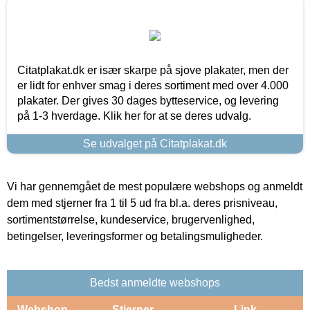
Citatplakat.dk er især skarpe på sjove plakater, men der
er lidt for enhver smag i deres sortiment med over 4.000
plakater. Der gives 30 dages bytteservice, og levering
på 1-3 hverdage. Klik her for at se deres udvalg.
Se udvalget på Citatplakat.dk
Vi har gennemgået de mest populære webshops og anmeldt
dem med stjerner fra 1 til 5 ud fra bl.a. deres prisniveau,
sortimentstørrelse, kundeservice, brugervenlighed,
betingelser, leveringsformer og betalingsmuligheder.
Bedst anmeldte webshops
Webshop
Stjerner
Link