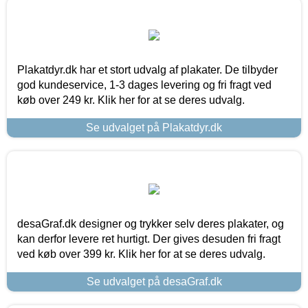
Plakatdyr.dk har et stort udvalg af plakater. De tilbyder
god kundeservice, 1-3 dages levering og fri fragt ved
køb over 249 kr. Klik her for at se deres udvalg.
Se udvalget på Plakatdyr.dk
desaGraf.dk designer og trykker selv deres plakater, og
kan derfor levere ret hurtigt. Der gives desuden fri fragt
ved køb over 399 kr. Klik her for at se deres udvalg.
Se udvalget på desaGraf.dk