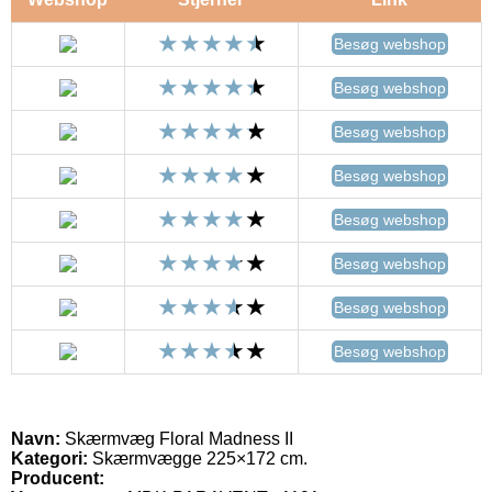
Besøg webshop
Besøg webshop
Besøg webshop
Besøg webshop
Besøg webshop
Besøg webshop
Besøg webshop
Besøg webshop
Navn:
Skærmvæg Floral Madness II
Kategori:
Skærmvægge 225×172 cm.
Producent: