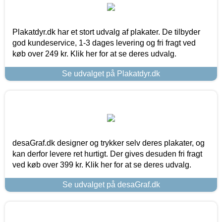
Plakatdyr.dk har et stort udvalg af plakater. De tilbyder
god kundeservice, 1-3 dages levering og fri fragt ved
køb over 249 kr. Klik her for at se deres udvalg.
Se udvalget på Plakatdyr.dk
desaGraf.dk designer og trykker selv deres plakater, og
kan derfor levere ret hurtigt. Der gives desuden fri fragt
ved køb over 399 kr. Klik her for at se deres udvalg.
Se udvalget på desaGraf.dk