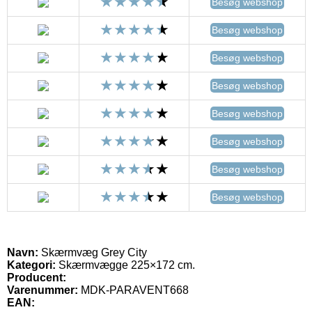
Besøg webshop
Besøg webshop
Besøg webshop
Besøg webshop
Besøg webshop
Besøg webshop
Besøg webshop
Besøg webshop
Navn:
Skærmvæg Grey City
Kategori:
Skærmvægge 225×172 cm.
Producent:
Varenummer:
MDK-PARAVENT668
EAN: