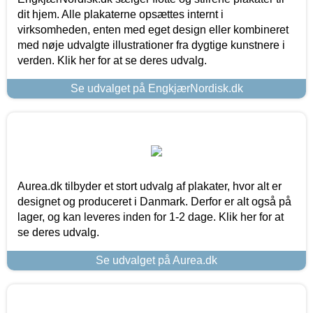
dit hjem. Alle plakaterne opsættes internt i
virksomheden, enten med eget design eller kombineret
med nøje udvalgte illustrationer fra dygtige kunstnere i
verden. Klik her for at se deres udvalg.
Se udvalget på EngkjærNordisk.dk
Aurea.dk tilbyder et stort udvalg af plakater, hvor alt er
designet og produceret i Danmark. Derfor er alt også på
lager, og kan leveres inden for 1-2 dage. Klik her for at
se deres udvalg.
Se udvalget på Aurea.dk