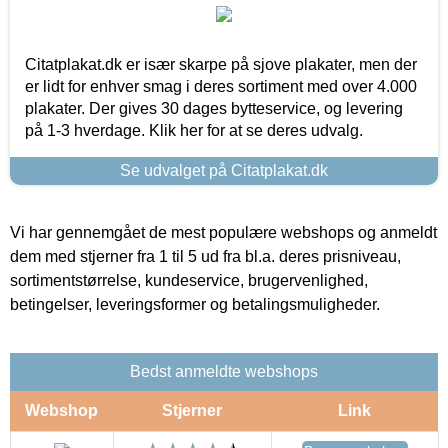
Citatplakat.dk er især skarpe på sjove plakater, men der
er lidt for enhver smag i deres sortiment med over 4.000
plakater. Der gives 30 dages bytteservice, og levering
på 1-3 hverdage. Klik her for at se deres udvalg.
Se udvalget på Citatplakat.dk
Vi har gennemgået de mest populære webshops og anmeldt
dem med stjerner fra 1 til 5 ud fra bl.a. deres prisniveau,
sortimentstørrelse, kundeservice, brugervenlighed,
betingelser, leveringsformer og betalingsmuligheder.
Bedst anmeldte webshops
Webshop
Stjerner
Link