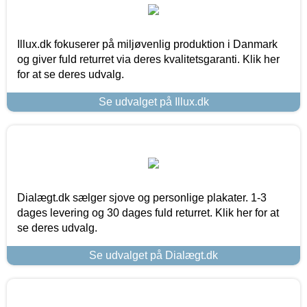
Illux.dk fokuserer på miljøvenlig produktion i Danmark
og giver fuld returret via deres kvalitetsgaranti. Klik her
for at se deres udvalg.
Se udvalget på Illux.dk
Dialægt.dk sælger sjove og personlige plakater. 1-3
dages levering og 30 dages fuld returret. Klik her for at
se deres udvalg.
Se udvalget på Dialægt.dk