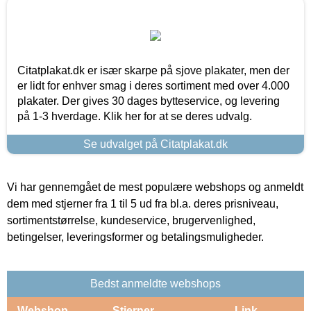
Citatplakat.dk er især skarpe på sjove plakater, men der
er lidt for enhver smag i deres sortiment med over 4.000
plakater. Der gives 30 dages bytteservice, og levering
på 1-3 hverdage. Klik her for at se deres udvalg.
Se udvalget på Citatplakat.dk
Vi har gennemgået de mest populære webshops og anmeldt
dem med stjerner fra 1 til 5 ud fra bl.a. deres prisniveau,
sortimentstørrelse, kundeservice, brugervenlighed,
betingelser, leveringsformer og betalingsmuligheder.
Bedst anmeldte webshops
Webshop
Stjerner
Link