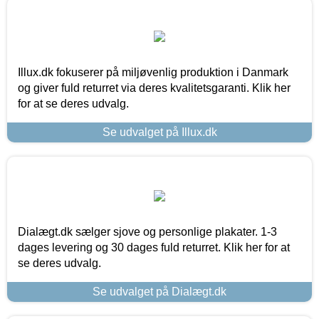
Illux.dk fokuserer på miljøvenlig produktion i Danmark
og giver fuld returret via deres kvalitetsgaranti. Klik her
for at se deres udvalg.
Se udvalget på Illux.dk
Dialægt.dk sælger sjove og personlige plakater. 1-3
dages levering og 30 dages fuld returret. Klik her for at
se deres udvalg.
Se udvalget på Dialægt.dk