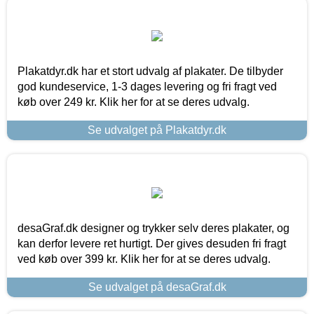
Plakatdyr.dk har et stort udvalg af plakater. De tilbyder
god kundeservice, 1-3 dages levering og fri fragt ved
køb over 249 kr. Klik her for at se deres udvalg.
Se udvalget på Plakatdyr.dk
desaGraf.dk designer og trykker selv deres plakater, og
kan derfor levere ret hurtigt. Der gives desuden fri fragt
ved køb over 399 kr. Klik her for at se deres udvalg.
Se udvalget på desaGraf.dk